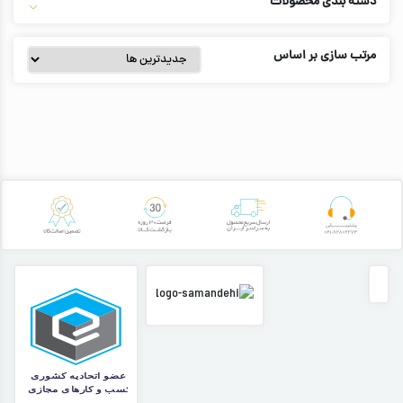
دسته بندی محصولات
مرتب سازی بر اساس