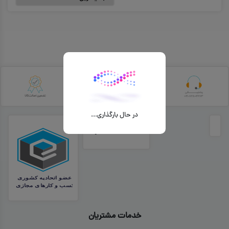
در حال بارگذاری...
خدمات مشتریان