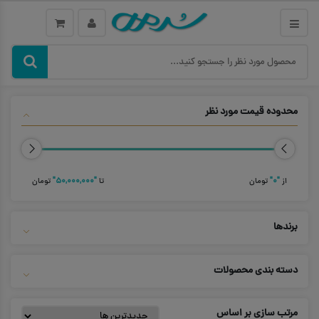
محدوده قیمت مورد نظر
از
"۰"
تومان
تا
"۵۰,۰۰۰,۰۰۰"
تومان
برندها
دسته بندی محصولات
مرتب سازی بر اساس