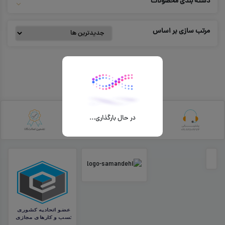
دسته بندی محصولات
مرتب سازی بر اساس
در حال بارگذاری...