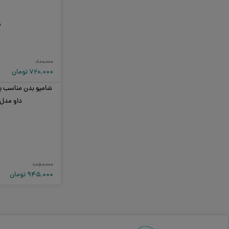
ن
۸۰۰,۰۰۰
۷۲۰,۰۰۰
تومان
شامپو بدن مناسب
داو مدل dratante
د
۱,۰۵۰,۰۰۰
۹۴۵,۰۰۰
تومان