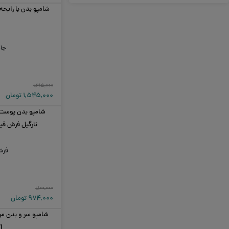
شامپو بدن با رایحه
جا
۱,۶۱۵,۰۰۰
۱,۵۴۵,۰۰۰
تومان
شامپو بدن پوست
نارگیل فرش فیل مد
فرش
۱,۱۰۰,۰۰۰
۹۷۴,۰۰۰
تومان
1