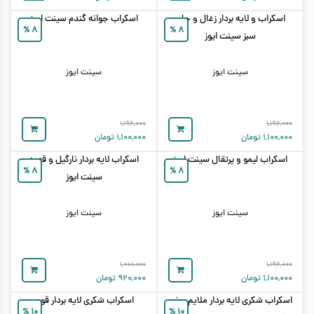
اسکراب و لایه بردار زغال و چای
اسکراب جوانه گندم سینت ایوز
%
۸
%
۸
سبز سینت ایوز
سینت ایوز
سینت ایوز
۱,۱۹۶,۰۰۰
۱,۱۹۶,۰۰۰
۱,۱۰۰,۰۰۰
تومان
۱,۱۰۰,۰۰۰
تومان
اسکراب لیمو و پرتقال سینت ایوز
اسکراب لایه بردار نارگیل و قهوه
%
۸
%
۸
سینت ایوز
سینت ایوز
سینت ایوز
۱,۰۰۰,۰۰۰
۱,۱۹۶,۰۰۰
۱,۱۰۰,۰۰۰
تومان
۹۲۰,۰۰۰
تومان
اسکراب شکری لایه بردار ملایم و نرم
اسکراب شکری لایه بردار قوی
%
۱۰
%
۱۰