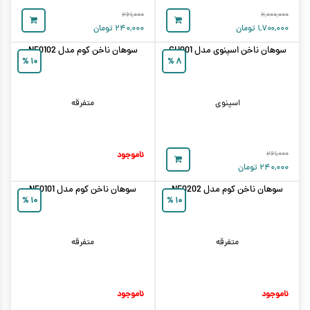
۲۶۱,۰۰۰
۲,۰۰۰,۰۰۰
۱,۷۰۰,۰۰۰
تومان
۲۴۰,۰۰۰
تومان
سوهان ناخن اسپنوی مدل GH001
سوهان ناخن کوم مدل NF0102
%
۱۰
%
۸
اسپنوی
متفرقه
۲۶۱,۰۰۰
ناموجود
۲۴۰,۰۰۰
تومان
سوهان ناخن کوم مدل NF0202
سوهان ناخن کوم مدل NF0101
%
۱۰
%
۱۰
متفرقه
متفرقه
ناموجود
ناموجود