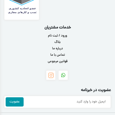
خدمات مشتریان
ورود / ثبت نام
بلاگ
درباره ما
تماس با ما
قوانین مرجوعی
عضویت در خبرنامه