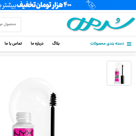
دسته بندی محصولات
بلاگ
درباره ما
تماس با ما