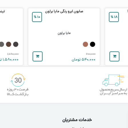
صابون ابرو رنگی مایا براون
تین
%
۱۰
%
۱۸
مایا براون
۱,۷۸۰,۰۰۰
۶۰۰,۰۰۰
۵۴۰,۰۰۰
تومان
۱,۵۸۰,۰۰۰
تو
خدمات مشتریان