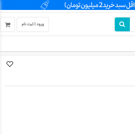
ورود | ثبت نام