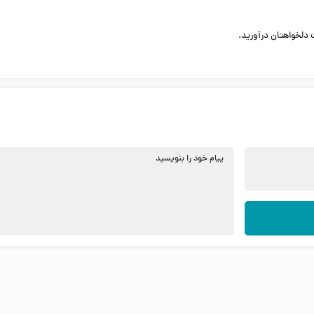
ت دلخواهتان درآورید.
پیام خود را بنویسید