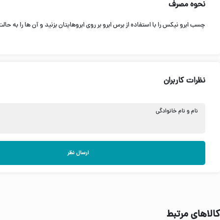
نحوه مصرف
چسب ابرو نیکس را با استفاده از برس ابرو بر روی ابروهایتان بزنید و آن ها را به حال
نظرات کاربران
نام و نام خانوادگی
ارسال نظر
کالاهای مرتبط