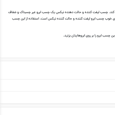
دان کند. چسب لیفت کننده و حالت دهنده نیکس یک چسب ابرو غیر چسبناک و شفاف
ویژگی های خوب چسب ابرو لیفت کننده و حالت کننده نیکس است. استفاده از این چسب
 چسب ابرو را بر روی ابروهایتان بزنید.