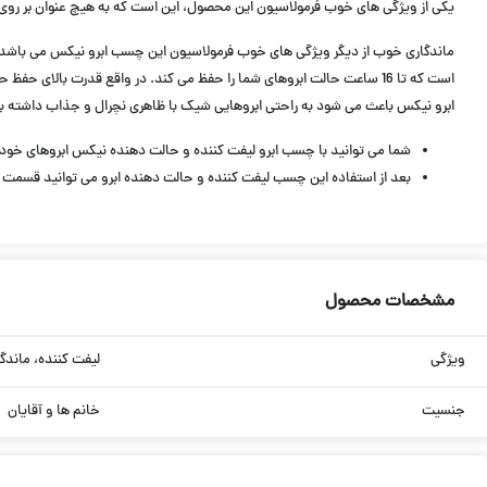
یکی از ویژگی های خوب فرمولاسیون این محصول، این است که به هیچ عنوان بر روی 
ماندگاری خوب از دیگر ویژگی های خوب فرمولاسیون این چسب ابرو نیکس می باشد.
است که تا 16 ساعت حالت ابروهای شما را حفظ می کند. در واقع قدرت بالا
ابرو نیکس باعث می شود به راحتی ابروهایی شیک با ظاهری نچرال و جذاب داشته ب
شما می توانید با چسب ابرو لیفت کننده و حالت دهنده نیکس ابروهای خود را ب
بعد از استفاده این چسب لیفت کننده و حالت دهنده ابرو می توانید قسمت های 
مشخصات محصول
ویژگی
لیفت کننده، ماندگ
جنسیت
خانم ها و آقایان