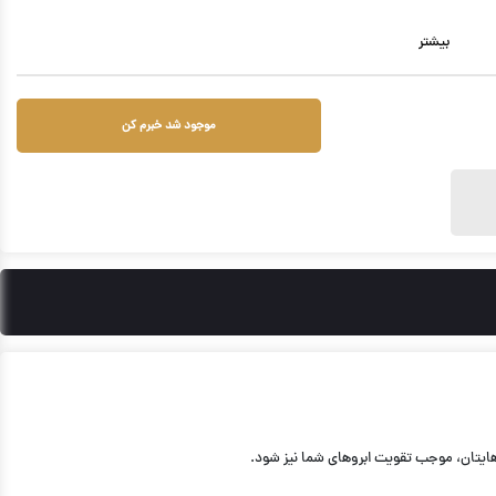
بیشتر
موجود شد خبرم کن
هایتان، موجب تقویت ابروهای شما نیز شود.