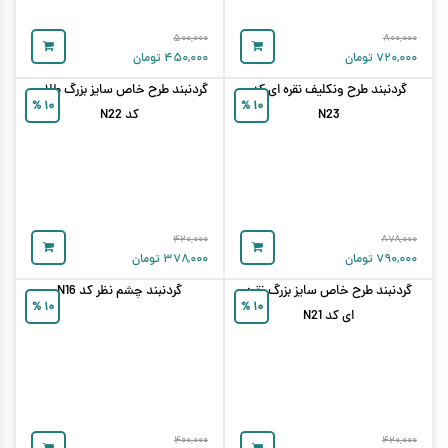
۵۰۰,۰۰۰
۸۰۰,۰۰۰
۷۲۰,۰۰۰
تومان
۴۵۰,۰۰۰
تومان
گردنبند طرح ونکلیف نقره ای کد
گردنبند طرح خاص سایز بزرگ طلایی
%
۱۰
%
۱۰
N23
کد N22
۴۲۰,۰۰۰
۸۷۸,۰۰۰
۷۹۰,۰۰۰
تومان
۳۷۸,۰۰۰
تومان
گردنبند طرح خاص سایز بزرگ نقره
گردنبند چشم نظر کد N16
%
۱۰
%
۱۰
ای کد N21
۴۰۰,۰۰۰
۴۲۰,۰۰۰