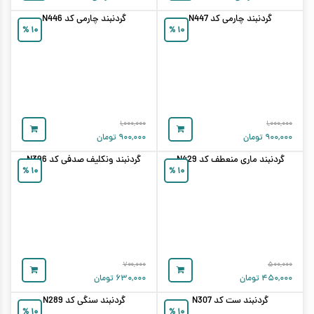
گردنبند چارمی کد N447
گردنبند چارمی کد N446
%
۱۰
%
۱۰
۱,۰۰۰,۰۰۰
۱,۰۰۰,۰۰۰
۹۰۰,۰۰۰
تومان
۹۰۰,۰۰۰
تومان
گردنبند ماری منعطف کد N429
گردنبند ونکلیف صدفی کد N396
%
۱۰
%
۱۰
۷۰۰,۰۰۰
۵۰۰,۰۰۰
۴۵۰,۰۰۰
تومان
۶۳۰,۰۰۰
تومان
گردنبند ست کد N307
گردنبند سنگی کد N289
%
۱۰
%
۱۰