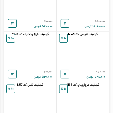
۶۰۰,۰۰۰
۱,۵۰۰,۰۰۰
۱,۳۵۰,۰۰۰
تومان
۵۴۰,۰۰۰
تومان
گردنبند تنیسی کد N134
گردنبند طرح ونکلیف کد N128
%
۱۰
%
۱۰
۶۰۰,۰۰۰
۸۵۰,۰۰۰
۷۶۵,۰۰۰
تومان
۵۴۰,۰۰۰
تومان
گردنبند مرواریدی کد N68
گردنبند قلبی کد N57
%
۱۰
%
۱۰