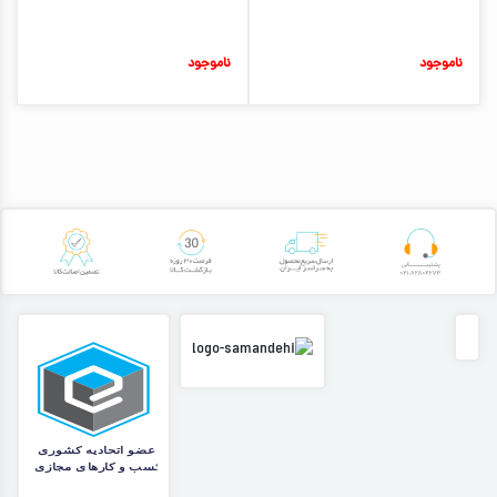
ناموجود
ناموجود