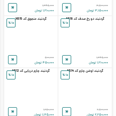
۱,۳۴۵,۰۰۰
۳,۵۰۰,۰۰۰
۳,۱۵۰,۰۰۰
تومان
۱,۲۱۰,۰۰۰
تومان
گردنبند دو رج صدف کد N516
گردنبند منجوق کد N515
%
۱۰
%
۱۰
۵۰۰,۰۰۰
۱,۳۴۵,۰۰۰
۱,۲۱۰,۰۰۰
تومان
۴۵۰,۰۰۰
تومان
گردنبند اوشن چارم کد N514
گردنبند چارم دریایی کد N512
%
۱۰
%
۱۰
۱,۲۵۰,۰۰۰
۲,۵۰۰,۰۰۰
۲,۲۵۰,۰۰۰
تومان
۱,۱۲۵,۰۰۰
تومان