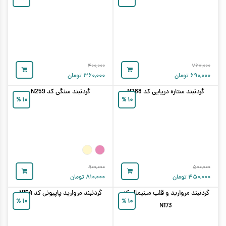
۴۰۰,۰۰۰
۷۶۷,۰۰۰
۶۹۰,۰۰۰
تومان
۳۶۰,۰۰۰
تومان
گردنبند ستاره دریایی کد N288
گردنبند سنگی کد N259
%
۱۰
%
۱۰
۹۰۰,۰۰۰
۵۰۰,۰۰۰
۴۵۰,۰۰۰
تومان
۸۱۰,۰۰۰
تومان
گردنبند مروارید و قلب مینیمال کد
گردنبند مروارید پاپیونی کد N154
%
۱۰
%
۱۰
N173