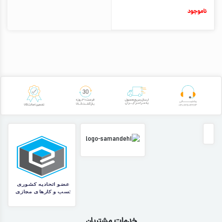
ناموجود
خدمات مشتریان