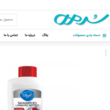
دسته بندی محصولات
بلاگ
درباره ما
تماس با ما