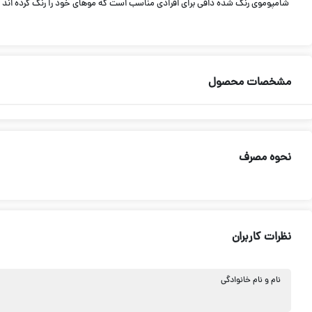
شامپوموی رنگ شده دافی برای افرادی مناسب است که موهای خود را رنگ کرده اند و
مشخصات محصول
نحوه مصرف
نظرات کاربران
نام و نام خانوادگی