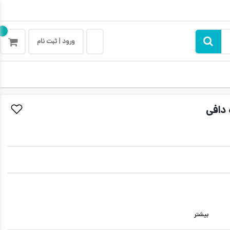
ورود | ثبت نام
دافی
بیشتر