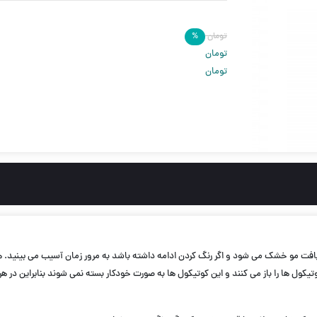
تومان
%
تومان
تومان
بافت مو خشک می شود و اگر رنگ کردن ادامه داشته باشد به مرور زمان آسیب می بینید. همچ
ول ها را باز می کنند و این کوتیکول ها به صورت خودکار بسته نمی شوند بنابراین در هر