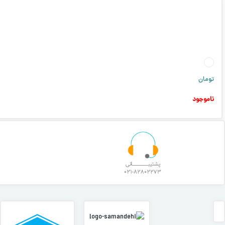
تومان
ناموجود