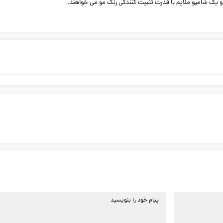
 یک شامپو ملایم با قدرت تثبیت کنندگی رنگ مو می خواهند.
پیام خود را بنویسید