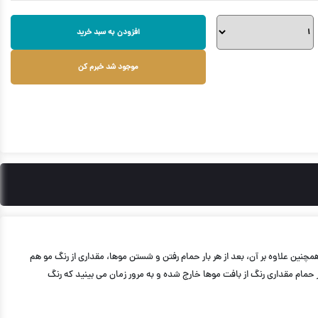
افزودن به سبد خرید
موجود شد خبرم کن
نین علاوه بر آن، بعد از هر بار حمام رفتن و شستن موها، مقداری از رنگ مو هم
 حمام مقداری رنگ از بافت موها خارج شده و به مرور زمان می بینید که رنگ