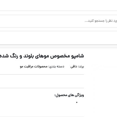
شامپو مخصوص موهای بلوند و رنگ شده 
برند:
دافی
دسته بندی:
محصولات مراقبت مو
ویژگی های محصول: