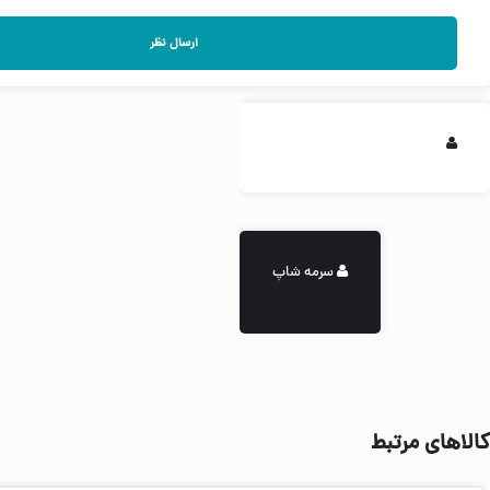
ارسال نظر
سرمه شاپ
کالاهای مرتبط