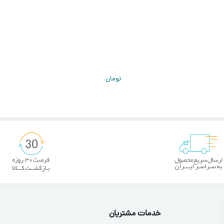
تومان
خدمات مشتریان