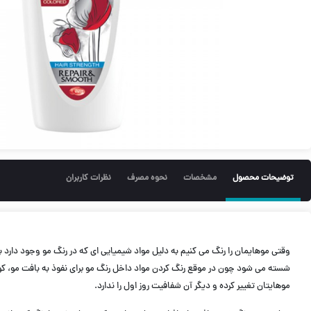
توضیحات محصول
مشخصات
نحوه مصرف
نظرات کاربران
وقتی موهایمان را رنگ می کنیم به دلیل مواد شیمیایی ای که در رنگ مو وجود دارد 
شسته می شود چون در موقع رنگ کردن مواد داخل رنگ مو برای نفوذ به بافت مو، کوتیک
موهایتان تغییر کرده و دیگر آن شفافیت روز اول را ندارد.