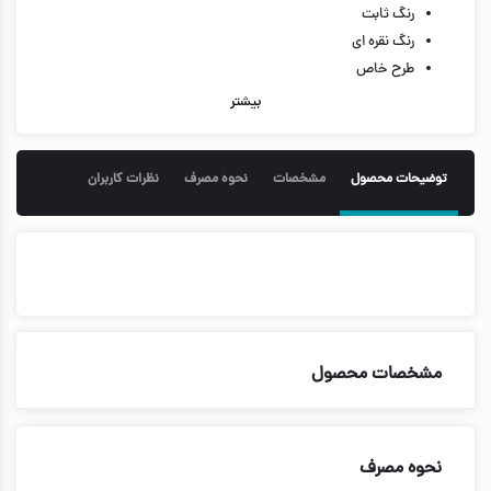
رنگ ثابت
رنگ نقره ای
طرح خاص
بدون حساسیت
بیشتر
رنگ ثابت
رنگ نقره ای
توضیحات محصول
مشخصات
نحوه مصرف
نظرات کاربران
مشخصات محصول
نحوه مصرف