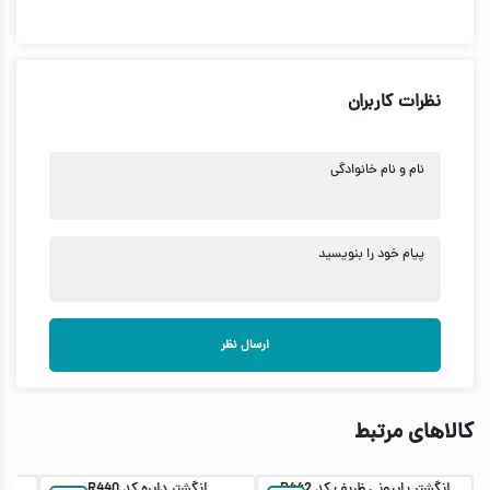
نظرات کاربران
نام و نام خانوادگی
پیام خود را بنویسید
ارسال نظر
کالاهای مرتبط