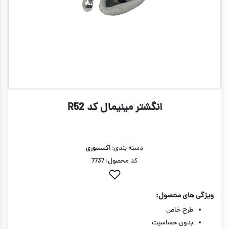
انگشتر مینیمال کد R52
دسته بندی:
اکسسوری
کد محصول: 7737
ویژگی های محصول:
طرح خاص
بدون حساسیت