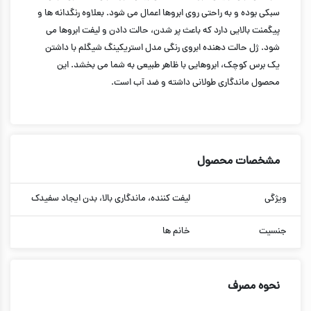
سبکی بوده و به راحتی روی ابروها اعمال می شود. بعلاوه رنگدانه ها و
پیگمنت بالایی دارد که باعث پر شدن، حالت دادن و لیفت ابروها می
شود. ژل حالت دهنده ابروی رنگی مدل استریکینگ شیگلم با داشتن
یک برس کوچک، ابروهایی با ظاهر طبیعی به شما می بخشد. این
محصول ماندگاری طولانی داشته و ضد آب است.
مشخصات محصول
ویژگی
لیفت کننده، ماندگاری بالا، بدن ایجاد سفیدک
جنسیت
خانم ها
نحوه مصرف