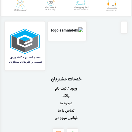
خدمات مشتریان
ورود / ثبت نام
بلاگ
درباره ما
تماس با ما
قوانین مرجوعی