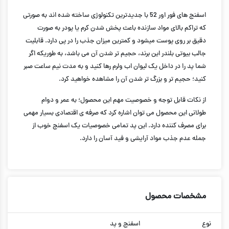
اسفنج های فور اور 52 با جدیدترین تکنولوژی ساخته شده اند به صورتی
که تراکم بالای مواد سازنده باعث پخش شدن کرم یا پودر به صورت
دقیق بر روی پوست میشود و کمترین میزان جذب را در پی دارد. قابلیت
جالب بیوتی بلندر این برند، حجیم تر شدن آن می باشد، به طوریکه اگر
شما پد را در داخل یک لیوان اب ولرم رها کنید و به مدت نیم ساعت صبر
کنید؛ حجیم تر و بزرگ تر شدن آن را مشاهده خواهید کرد.
از نکات قابل توجه و خصوصیت مهم این محصول؛ به عمر و دوام
طولانی این محصول می توان اشاره کرد که صرفه ی اقتصادی بسیار مهمی
برای مصرف کننده دارد. این پد تمامی خصوصیات یک اسفنج خوب از
جمله عدم جذب مواد آرایشی و فید آسان را دارد.
مشخصات محصول
نوع
اسفنج و پد