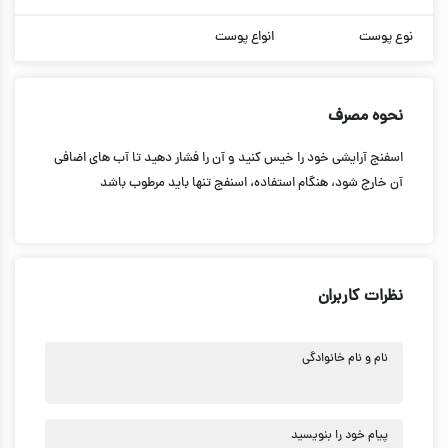
نوع پوست
انواع پوست
نحوه مصرف
اسفنج آرایشی خود را خیس کنید و آن را فشار دهید تا آب های اضافی
آن خارج شود، هنگام استفاده، اسنفج تنها باید مرطوب باشد
نظرات کاربران
نام و نام خانوادگی
پیام خود را بنویسید