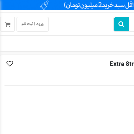
ورود | ثبت نام