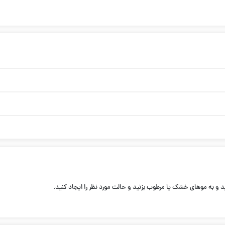
 و به موهای خشک یا مرطوب بزنید و حالت مورد نظر را ایجاد کنید.