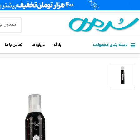
دسته بندی محصولات
بلاگ
درباره ما
تماس با ما