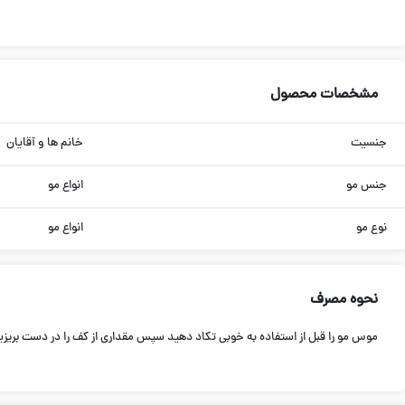
مشخصات محصول
جنسیت
خانم ها و آقایان
جنس مو
انواع مو
نوع مو
انواع مو
نحوه مصرف
موس مو را قبل از استفاده به خوبی تکاد دهید سپس مقداری از کف را در دست بریزید