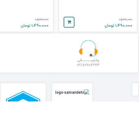
۱,۵۳۲,۰۰۰
۱,۵۳۲,۰۰۰
۱,۴۹۰,۰۰۰
تومان
۱,۴۹۰,۰۰۰
تومان