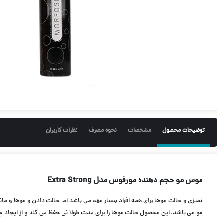
توضیحات محصول
مشخصات
نحوه مصرف
نظرات کاربران
موس مو حجم دهنده مورفوس مدل Extra Strong
مو می باشد. این محصول حالت موها را برای مدت طولا نی حفظ می کند و از ایجاد 