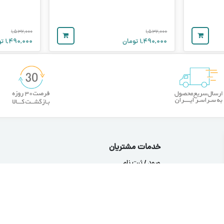
۱,۵۳۲,۰۰۰
۱,۵۳۲,۰۰۰
۱,۴۹۰,۰۰۰
تومان
۱,۴۹۰,۰۰۰
تو
خدمات مشتریان
ورود / ثبت نام
بلاگ
درباره ما
تماس با ما
قوانین مرجوعی