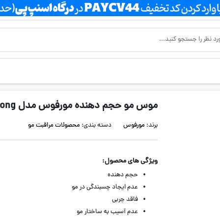
موس مو حجم دهنده مورفوس مدل Extra Strong
برند:
مورفوس
دسته بندی:
محصولات مراقبت مو
ویژگی های محصول:
حجم دهنده
عدم ایجاد چسبندگی در مو
فاقد چربی
عدم آسیب به ساختار مو