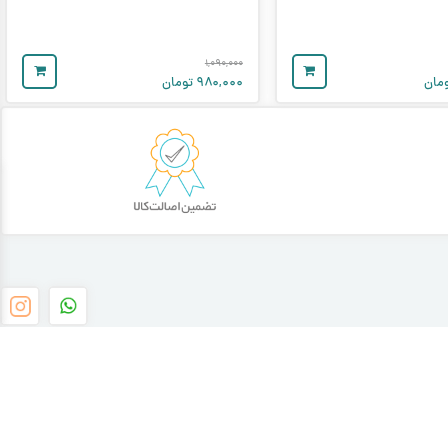
۱,۰۹۰,۰۰۰
مان
۹۸۰,۰۰۰
تومان
عضویت در خبرنامه