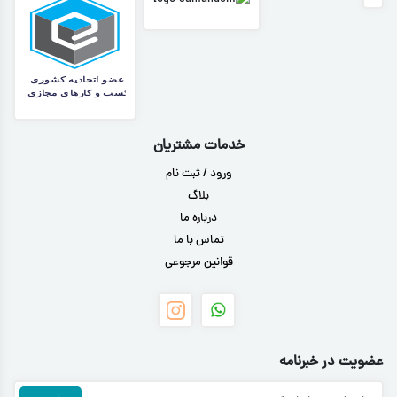
خدمات مشتریان
ورود / ثبت نام
بلاگ
درباره ما
تماس با ما
قوانین مرجوعی
عضویت در خبرنامه