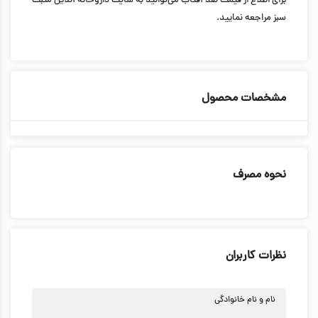
برای اطلاع از قیمت ضد آفتاب می‌توانید به سایت داروخانه آنلاین مثبت
سبز مراجعه نمایید.
مشخصات محصول
نحوه مصرف
نظرات کاربران
نام و نام خانوادگی