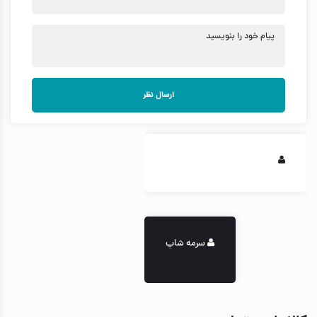
پیام خود را بنویسید
ارسال نظر
سرمه شاپ