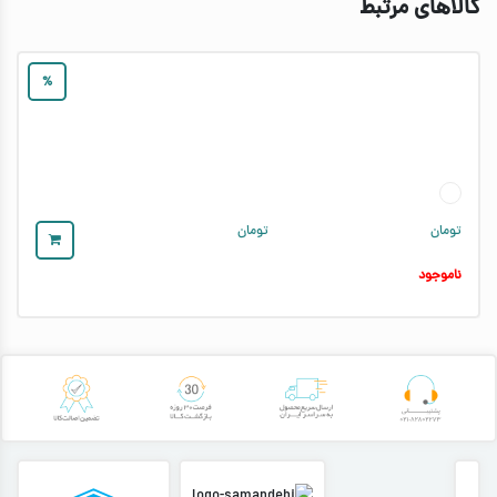
کالاهای مرتبط
%
تومان
تومان
ناموجود