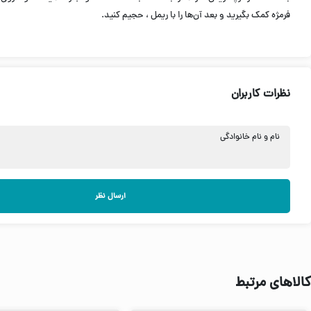
فرمژه کمک بگیرید و بعد آن‌ها را با ریمل ، حجیم کنید.
نظرات کاربران
نام و نام خانوادگی
ارسال نظر
کالاهای مرتبط