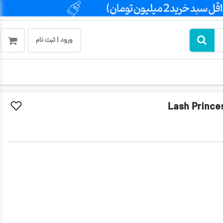
ورود | ثبت نام