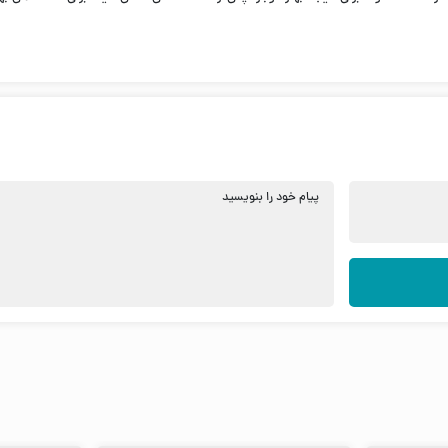
پیام خود را بنویسید