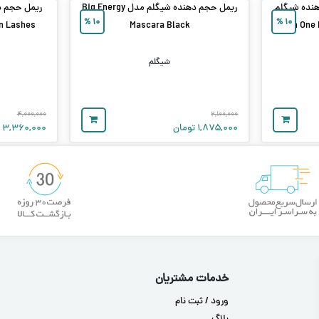
هنده شیگلم
ریمل حجم‌ دهنده شیگلم مدل Big Energy
ریمل حجم‌ د
%
۱۰
%
۱۰
n Lashes
Mascara Black
شیگلم
۴,۰۰۰,۰۰۰
۲,۱۰۰,۰۰۰
۱,۸۷۵,۰۰۰
تومان
۳,۳۶۰,۰۰۰
ت
خدمات مشتریان
ورود / ثبت نام