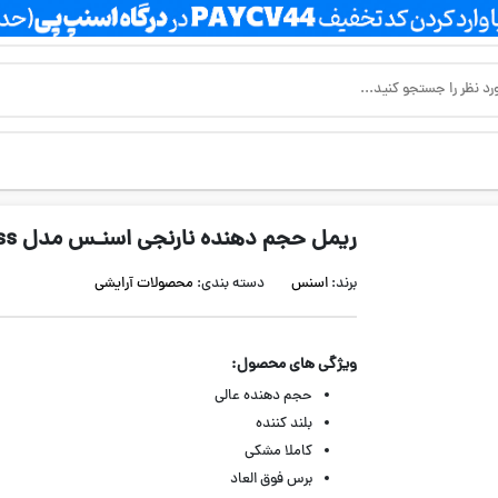
ریمل حجم دهنده نارنجی اسنـس مدل Lash Princess
برند:
اسنس
دسته بندی:
محصولات آرایشی
ویژگی های محصول:
حجم دهنده عالی
بلند کننده
کاملا مشکی
برس فوق العاد