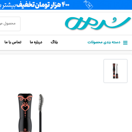
دسته بندی محصولات
بلاگ
درباره ما
تماس با ما