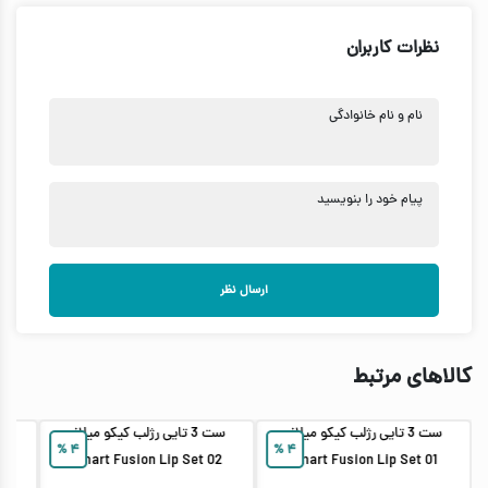
نظرات کاربران
نام و نام خانوادگی
پیام خود را بنویسید
ارسال نظر
کالاهای مرتبط
ست 3 تایی رژلب کیکو میلانو
ست 3 تایی رژلب کیکو میلانو
رژ 
%
۴
%
۴
Smart Fusion Lip Set 02
Smart Fusion Lip Set 01