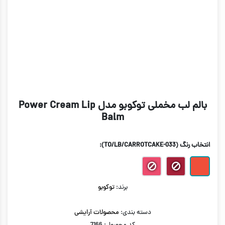
بالم لب مخملی توکوبو مدل Power Cream Lip
Balm
انتخاب رنگ
(TO/LB/CARROTCAKE-033)
:
برند:
توکوبو
دسته بندی:
محصولات آرایشی