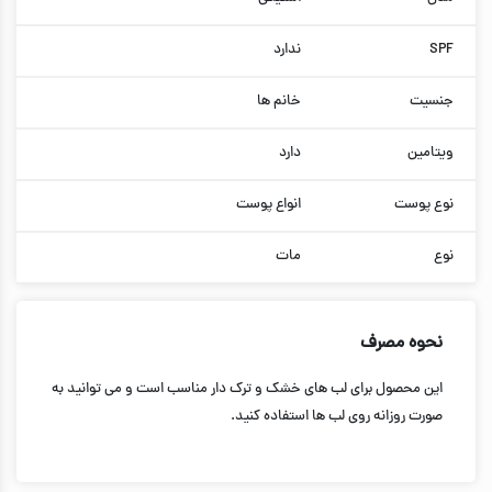
SPF
ندارد
جنسیت
خانم ها
ویتامین
دارد
نوع پوست
انواع پوست
نوع
مات
نحوه مصرف
این محصول برای لب های خشک و ترک دار مناسب است و می توانید به
صورت روزانه روی لب ها استفاده کنید.