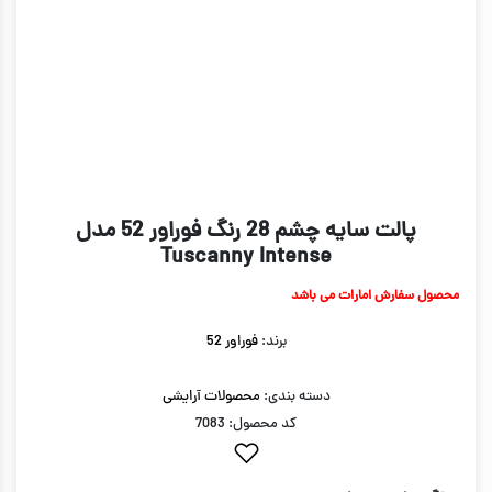
پالت سایه چشم 28 رنگ فوراور 52 مدل
Tuscanny Intense
محصول سفارش امارات می باشد
برند:
فوراور 52
دسته بندی:
محصولات آرایشی
کد محصول: 7083