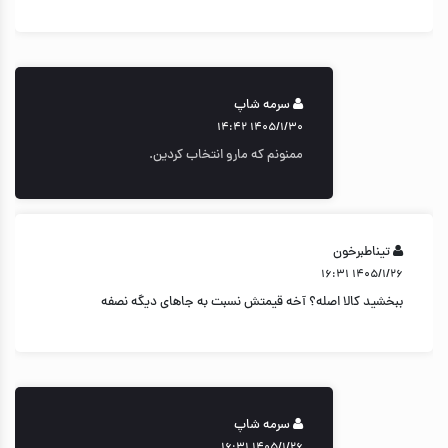
سرمه شاپ
۱۴۰۵/۱/۳۰ ۱۴:۴۲
ممنونم که مارو انتخاب کردین.
تیناطبرخون
۱۴۰۵/۱/۲۶ ۱۶:۳۱
ببخشید کالا اصله؟ آخه قیمتش نسبت به جاهای دیگه نصفه
سرمه شاپ
۱۴۰۵/۱/۲۶ ۱۶:۳۱