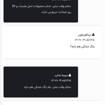
سلام وقت بخیر، تمام محصولات اصل هستند و 30
روز ضمانت مرجوعی دارند
تیناطبرخون
۱۴۰۵/۱/۲۵ ۱۳:۲۶
رنگ مشکی هم داره؟
سرمه شاپ
۱۴۰۵/۱/۲۵ ۱۳:۲۶
سلام وقت بخیر، بله رنگ مشکی هم داره