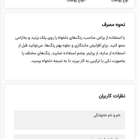
نوع پوست
انواع پوست
نحوه مصرف
با استفاده از براش مناسب، رنگ‌های دلخواه را روی پلک بزنید و به‌آرامی
محو کنید. برای افزایش ماندگاری و جلوه بهتر رنگ‌ها، می‌توانید قبل از
استفاده از سایه، از پرایمر چشم استفاده نمایید. رنگ‌های مختلف را
به‌صورت تکی یا ترکیبی به کار ببرید تا به نتیجه دلخواه برسید.
نظرات کاربران
نام و نام خانوادگی