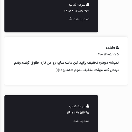
سرمه شاپ
۱۴۰۵/۳/۶ ۱۴:۵۸
تمدید شد 🌸
فاطمه
۱۴۰۵/۳/۵ ۱۴:۰
نمیشه دوباره تخفیف بزنید این پالت سایه رو من تازه حقوق گرفتم رفتم
ثبتش کنم مهلت تخفیف تموم شده بود:((
سرمه شاپ
۱۴۰۵/۳/۵ ۱۴:۰
تمدید شد