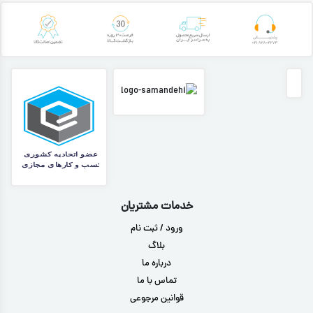
خدمات مشتریان
ورود / ثبت نام
بلاگ
درباره ما
تماس با ما
قوانین مرجوعی