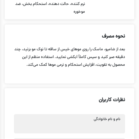
نرم کننده، حالت دهنده، استحکام بخش، ضد
موخوره
نحوه مصرف
بعد از شامپو، ماسک را روی موهای خیس از ساقه تا نوک مو بزنید، چند
دقیقه صبر کنید و سپس کاملاً آبکشی نمایید. استفاده منظم از این
محصول به تقویت، افزایش استحکام و نرمی موها کمک می‌کند.
نظرات کاربران
نام و نام خانوادگی