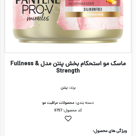
ماسک مو استحکام بخش پنتن مدل Fullness &
Strength
برند:
پنتن
دسته بندی:
محصولات مراقبت مو
کد محصول: 6757
ویژگی های محصول: