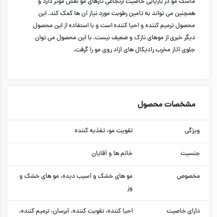
ماسک مو در بازیابی خاصیت ارتجاعی تارهای مو نقش موثر دارد و
همچنین می تواند به تامین رطوبت مورد نیاز آن ها کمک کند. این
محصول ترمیم کننده و احیا کننده است و با استفاده از این محصول
دیگر خبری از موهای نازک و ضعیف نیست. با این محصول می توان
جلوی آثار مخرب رادیکال های آزاد روی مو را گرفت.
مشخصات محصول
ویژگی
تقویت مو، تغذیه کننده
جنسیت
خانم ها و آقایان
مخصوص
مو های خشک و آسیب دیده، مو های خشک و
وز
دارای خاصیت
احیا کننده، تقویت کننده، آبرسان، ترمیم کننده،