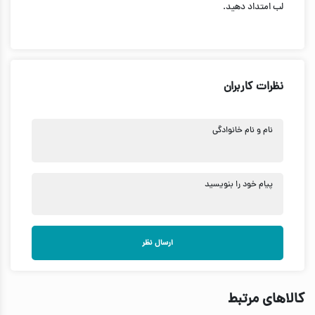
لب امتداد دهید.
نظرات کاربران
نام و نام خانوادگی
پیام خود را بنویسید
ارسال نظر
کالاهای مرتبط