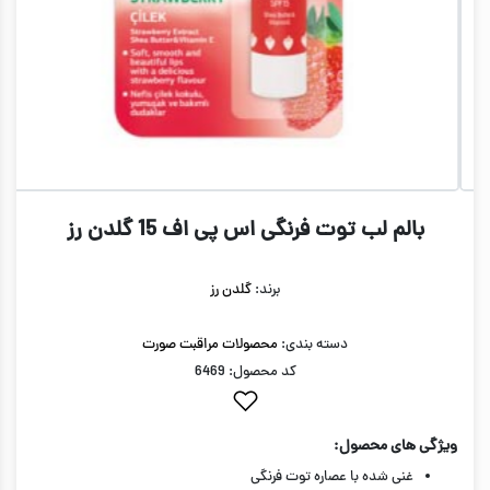
بالم لب توت فرنگی اس پی اف 15 گلدن رز
برند:
گلدن رز
دسته بندی:
محصولات مراقبت صورت
کد محصول: 6469
ویژگی های محصول:
غنی شده با عصاره توت فرنگی