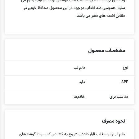
ویتامین ای است که پوست لب ها را آبرسانی کرده، مرطوب و نرم می
سازد. همچنین ضد آفتاب موجود در این محصول محافظ خوبی در
مقابل اشعه های مضر می باشد.
مشخصات محصول
نوع
بالم لب
SPF
دارد
مناسب برای
خانم‌ها
نحوه مصرف
بالم لب را وسط لب قرار داده و شروع به کشیدن کنید و تا گوشه های