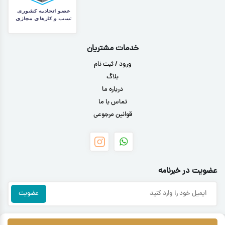
خدمات مشتریان
ورود / ثبت نام
بلاگ
درباره ما
تماس با ما
قوانین مرجوعی
عضویت در خبرنامه