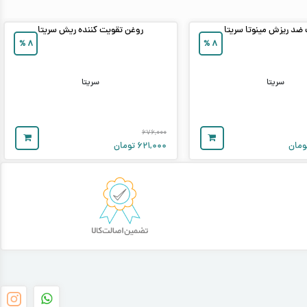
ضد ریزش مینوتا سریتا
روغن تقویت کننده ریش سریتا
%
۸
%
۸
سریتا
سریتا
۶۷۶,۰۰۰
ومان
۶۲۱,۰۰۰
تومان