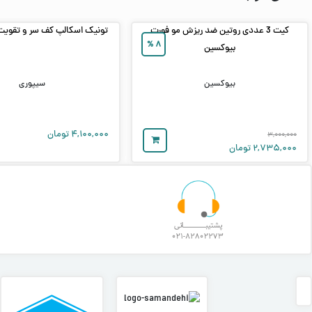
کیت 3 عددی روتین ضد ریزش مو فورت
تونیک اسکالپ کف سر و تقویت
%
۸
بیوکسین
بیوکسین
سیپوری
۴,۱۰۰,۰۰۰
تومان
۳,۰۰۰,۰۰۰
۲,۷۳۵,۰۰۰
تومان