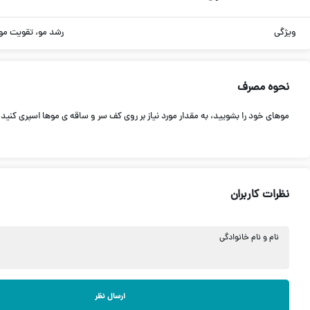
ویژگی
رشد مو، تقویت مو،
نحوه مصرف
موهای خود را بشویید، به مقدار مورد نیاز بر روی کف سر و ساقه ی موها اسپری کنید و به ارامی کمی ماس
نظرات کاربران
نام و نام خانوادگی
ارسال نظر