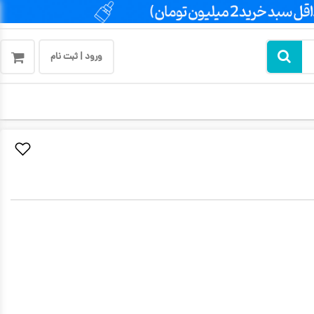
ورود | ثبت نام