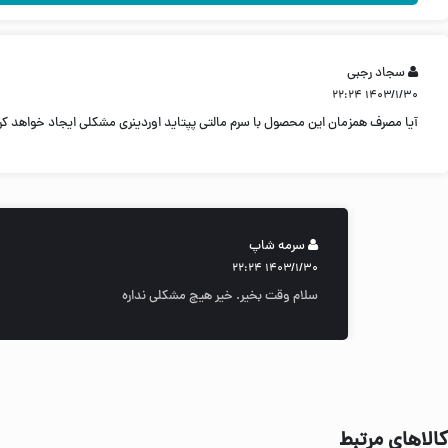
سجاد رجبی
۱۴۰۳/۱/۳۰ ۲۲:۲۴
آیا مصرف همزمان این محصول با سرم مالتی پپتاید اوردینری مشکلی ایجاد خواهد کر
سرمه شاپ
۱۴۰۳/۱/۳۰ ۲۲:۲۴
سلام وقت بخیر. خیر هیچ مشکلی نداره
کالاهای مرتبط