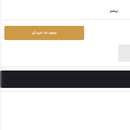
بیشتر
موجود شد خبرم کن