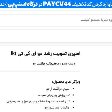
اسپری تقویت رشد مو ای کی تی Ikt
دسته بندی:
محصولات مراقبت مو
ویژگی های محصول:
اسپری مراقبت از مو
ضد ریزش و رویش مجدد
غنی شده با عصاره تمشک و چای سبز و عصاره برنج
افزایش رشد قدی مو