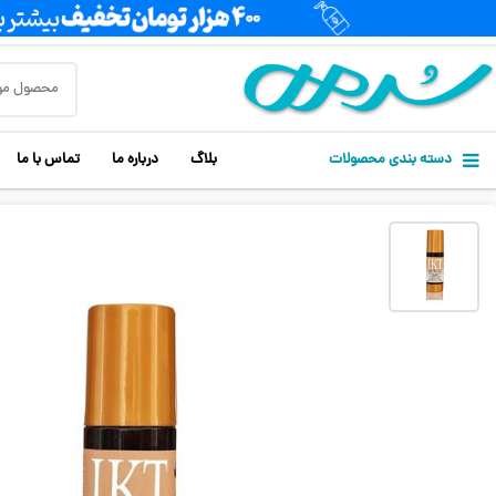
دسته بندی محصولات
بلاگ
درباره ما
تماس با ما