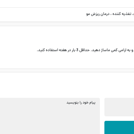
 تغذیه کننده ، درمان ریزش مو
اژ دهید. حداقل 3 بار در هفته استفاده کنید.
پیام خود را بنویسید