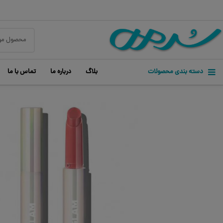
دسته بندی محصولات
بلاگ
درباره ما
تماس با ما