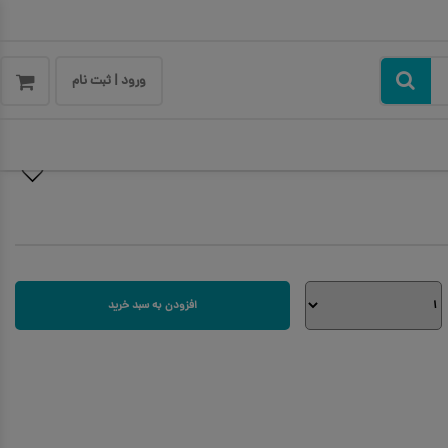
ورود | ثبت نام
افزودن به سبد خرید