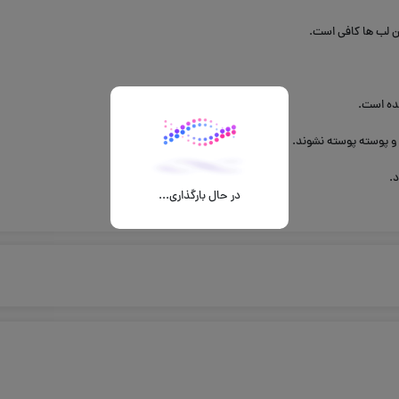
ردن لب ها کافی است.
شده است.
 و پوسته پوسته نشوند.
د.
در حال بارگذاری...