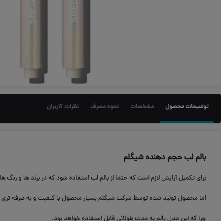
توضیحات محصول
مشخصات
نحوه مصرف
نظرات کاربران
بالم لب حجم دهنده شیگلم
برای تکمیل آرایش لازم است که حتما از بالم لب استفاده شود که در برند ها و رنگ 
اما محصول تولید شده توسط شرکت شیگلم بسیار محصول با کیفیت و به صرفه تری 
چرا که این مدل بالم به مدت طولانی قابل استفاده خواهد بود.