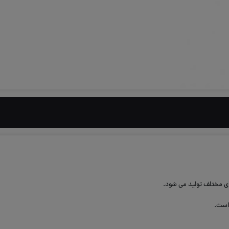
های مختلف تولید می شود.
است.