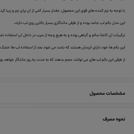
با توجه به نرم کننده های قوی این محصول، مقدار بسیار کمی از آن برای نرم و زیبا ک
این مدل بالم لب جامد بوده و از طرفی ماندگاری بسیار بالایی روی لب دارند.
ترکیبات آن کاملا سالم و گیاهی بوده و به هیچ وجه از سرب در داخل آن استفاده ن
این بالم ها خود دارای آبرسان هستند که باعث می شود بعد از استفاده لب ها خشک
از طرفی این بالم لب های می توانند حجم بدهند که به مدت یه روز ماندگار خواهد بو
مشخصات محصول
نحوه مصرف