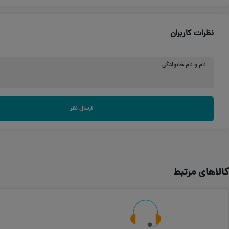
نظرات کاربران
نام و نام خانوادگی
ارسال نظر
کالاهای مرتبط