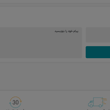
پیام خود را بنویسید