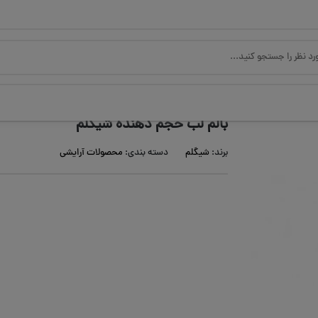
بالم لب حجم دهنده شیگلم
برند:
شیگلم
دسته بندی:
محصولات آرایشی