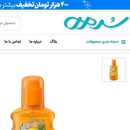
دسته بندی محصولات
بلاگ
درباره ما
تماس با ما