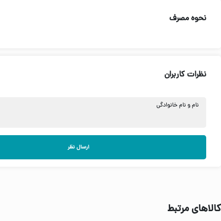
نحوه مصرف
نظرات کاربران
نام و نام خانوادگی
ارسال نظر
کالاهای مرتبط