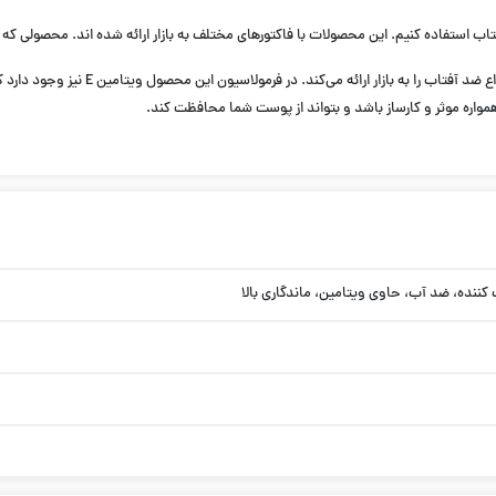
ستفاده کنیم. این محصولات با فاکتور‌های مختلف به بازار ارائه شده اند. محصولی که در ای
اسپری ضد آفتاب سان دنس یک برند آلمانی 
واره موثر و کارساز باشد و بتواند از پوست شما محافظت کند.
کننده، ضد آب، حاوی ویتامین، ماندگاری بالا