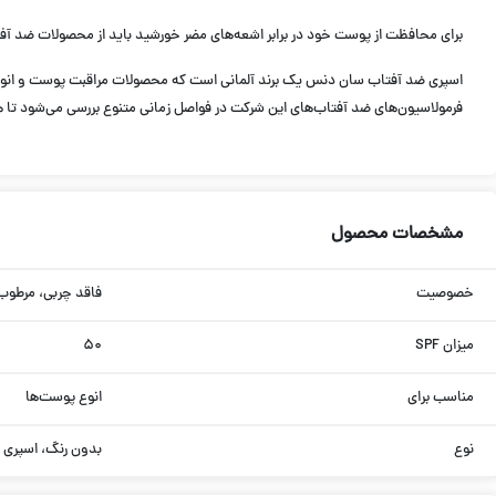
برای محافظت از پوست خود در برابر اشعه‌های مضر خورشید باید از محصولات ضد آفتاب ا
فرمولاسیون‌های ضد آفتاب‌های این شرکت در فواصل زمانی متنوع بررسی می‌شود تا هم
مشخصات محصول
خصوصیت
فاقد چربی، مرطوب 
میزان SPF
۵۰
مناسب برای
انوع پوست‌ها
نوع
بدون رنگ، اسپری