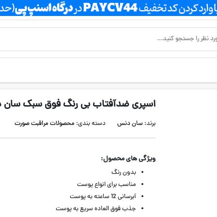
اسپری ضدآفتاب بی رنگ فوق سبک سان 
برند:
سان دنس
دسته بندی:
محصولات مراقبت صورت
ویژگی های محصول:
بدون رنگ
مناسب برای انواع پوست
آبرسانی 12 ساعته به پوست
جذب فوق العاده سریع به پوست