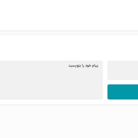
پیام خود را بنویسید