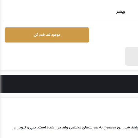
بیشتر
موجود شد خبرم کن
هد شد. این محصول به صورت‌های مختلفی وارد بازار شده است. پمپی، تیوپی و