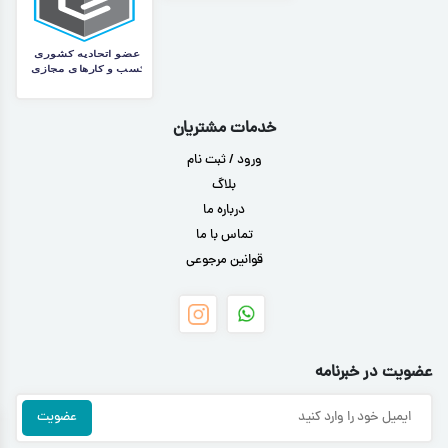
خدمات مشتریان
ورود / ثبت نام
بلاگ
درباره ما
تماس با ما
قوانین مرجوعی
عضویت در خبرنامه