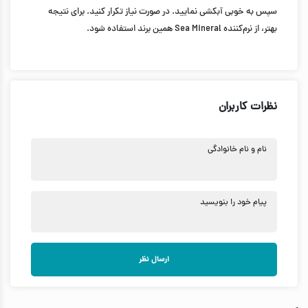
سپس به خوبی آبکشی نمایید. در صورت نیاز تکرار کنید. برای نتیجه
بهتر، از نرم‌کننده Sea Mineral همین برند استفاده شود.
نظرات کاربران
نام و نام خانوادگی
پیام خود را بنویسید
ارسال نظر