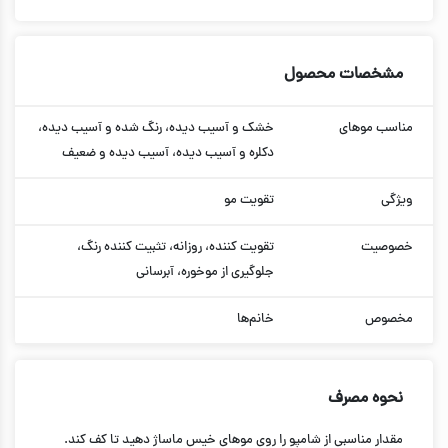
مشخصات محصول
مناسب موهای
خشک و آسیب دیده، رنگ شده و آسیب دیده،
دکلره و آسیب دیده، آسیب دیده و ضعیف
ویژگی
تقویت مو
خصوصیت
تقویت کننده، روزانه، تثبیت کننده رنگ،
جلوگیری از موخوره، آبرسانی
مخصوص
خانم‌ها
نحوه مصرف
مقدار مناسبی از شامپو را روی موهای خیس ماساژ دهید تا کف کند.