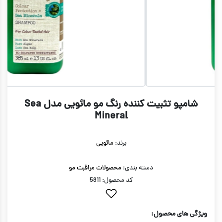
شامپو تثبیت کننده رنگ مو مائویی مدل Sea
Mineral
برند:
مائویی
دسته بندی:
محصولات مراقبت مو
کد محصول: 5811
ویژگی های محصول: