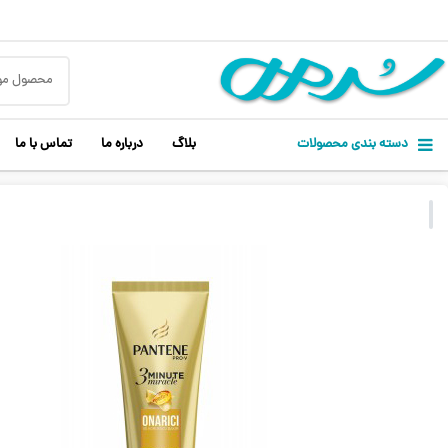
دسته بندی محصولات
بلاگ
درباره ما
تماس با ما