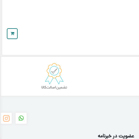
عضویت در خبرنامه