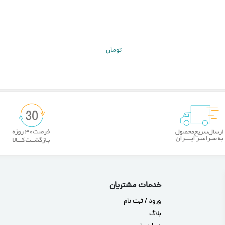
تومان
خدمات مشتریان
ورود / ثبت نام
بلاگ