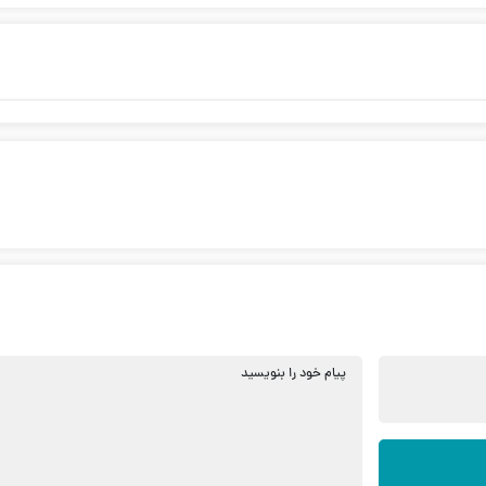
پیام خود را بنویسید