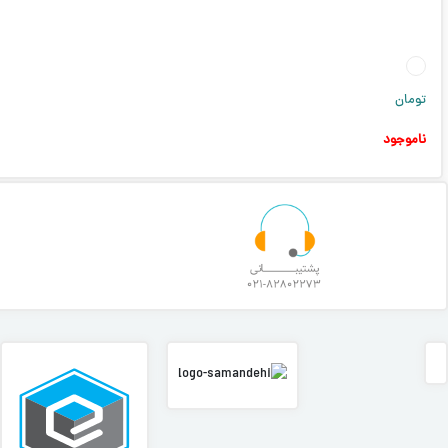
تومان
ناموجود