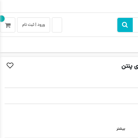
ورود | ثبت نام
بیشتر