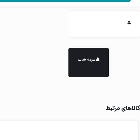
سرمه شاپ
کالاهای مرتبط