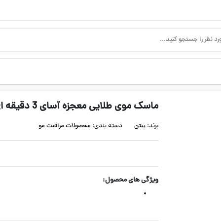
ماسک موی طلایی معجزه آسای 3 دقیقه ای پنتن
برند:
پنتن
دسته بندی:
محصولات مراقبت مو
ویژگی های محصول: