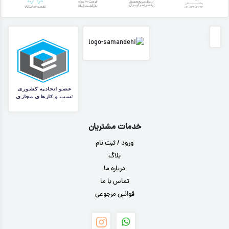
خدمات مشتریان
ورود / ثبت نام
بلاگ
درباره ما
تماس با ما
قوانین مرجوعی