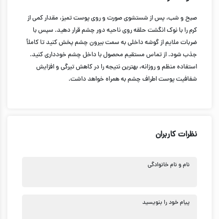
صبح و شب، پس از شستشوی صورت و روی پوست تمیز، مقدار کمی از
کرم را با نوک انگشت حلقه روی ناحیه دور چشم قرار دهید. سپس با
ضربات ملایم از گوشه داخلی به سمت بیرون چشم پخش کنید تا کاملاً
جذب شود. از تماس مستقیم محصول با داخل چشم خودداری کنید.
استفاده منظم و روزانه، بهترین نتیجه را در کاهش تیرگی و افزایش
شفافیت پوست اطراف چشم به همراه خواهد داشت.
نظرات کاربران
نام و نام خانوادگی
پیام خود را بنویسید