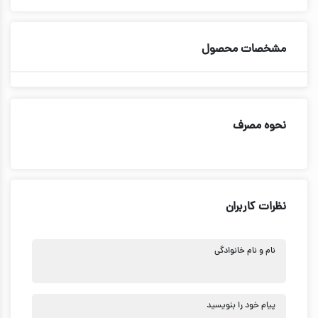
مشخصات محصول
نحوه مصرف
نظرات کاربران
نام و نام خانوادگی
پیام خود را بنویسید