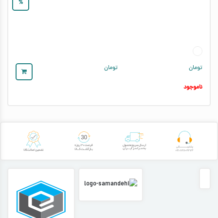
%
تومان
تومان
ناموجود