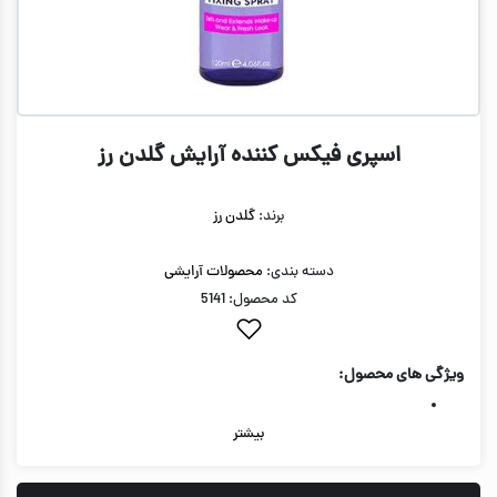
اسپری فیکس کننده آرایش گلدن رز
برند:
گلدن رز
دسته بندی:
محصولات آرایشی
کد محصول: 5141
ویژگی های محصول:
بیشتر