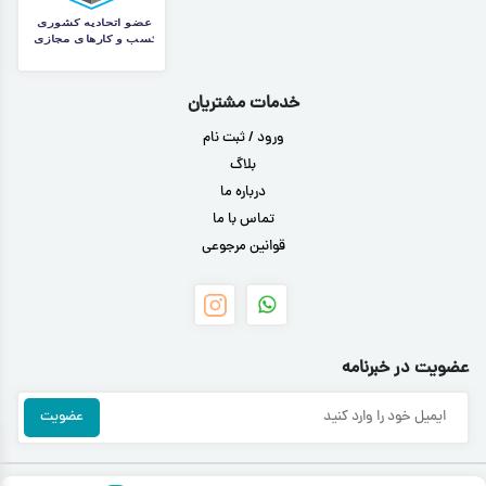
خدمات مشتریان
ورود / ثبت نام
بلاگ
درباره ما
تماس با ما
قوانین مرجوعی
عضویت در خبرنامه