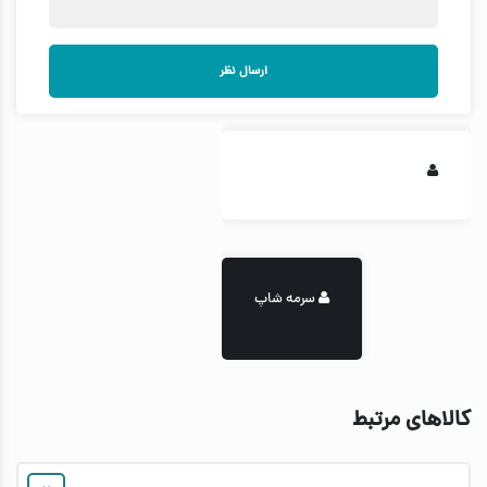
ارسال نظر
سرمه شاپ
کالاهای مرتبط