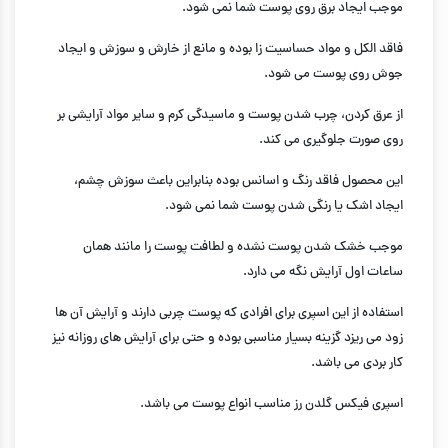
موجب ایجاد برق روی پوست شما نمی شود.
فاقد الکل و مواد حساسیت زا بوده و مانع از خارش و سوزش و ایجاد
جوش روی پوست می شود.
از عرق کردن، چرب شدن پوست و ماسیدگی کرم و سایر مواد آرایشی بر
روی صورت جلوگیری می کند.
این محصول فاقد رنگ و اسانس بوده بنابراین باعث سوزش چشم،
ایجاد اشک یا رنگی شدن پوست شما نمی شود.
موجب خشک شدن پوست نشده و لطافت پوست را مانند همان
ساعات اول آرایش نگه می دارد.
استفاده از این اسپری برای افرادی که پوست چربی دارند و آرایش آن ها
زود می ریزد گزینه بسیار مناسبی بوده و حتی برای آرایش های روزانه نیز
کار بردی می باشد.
اسپری فیکس گلدن رز مناسب انواع پوست می باشد.