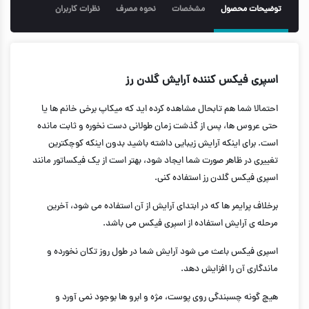
توضیحات محصول
مشخصات
نحوه مصرف
نظرات کاربران
اسپری فیکس کننده آرایش گلدن رز
احتمالا شما هم تابحال مشاهده کرده اید که میکاپ برخی خانم ها یا
حتی عروس ها، پس از گذشت زمان طولانی دست نخوره و ثابت مانده
است. برای اینکه آرایش زیبایی داشته باشید بدون اینکه کوچکترین
تغییری در ظاهر صورت شما ایجاد شود، بهتر است از یک فیکساتور مانند
اسپری فیکس گلدن رز استفاده کنی.
برخلاف پرایمر ها که در ابتدای آرایش از آن استفاده می شود، آخرین
مرحله ی آرایش استفاده از اسپری فیکس می باشد.
اسپری فیکس باعث می شود آرایش شما در طول روز تکان نخورده و
ماندگاری آن را افزایش دهد.
هیچ گونه چسبندگی روی پوست، مژه و ابرو ها بوجود نمی آورد و