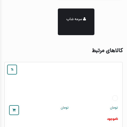
سرمه شاپ
کالاهای مرتبط
%
تومان
تومان
ناموجود