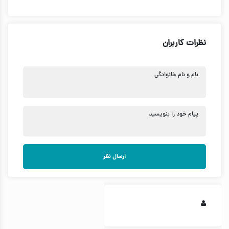
نظرات کاربران
نام و نام خانوادگی
پیام خود را بنویسید
ارسال نظر