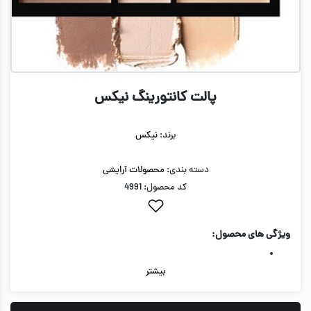
پالت کانتورینگ نیکس
برند:
نیکس
دسته بندی:
محصولات آرایشی
کد محصول: 4991
ویژگی های محصول:
بیشتر