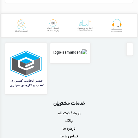
خدمات مشتریان
ورود / ثبت نام
بلاگ
درباره ما
تماس با ما