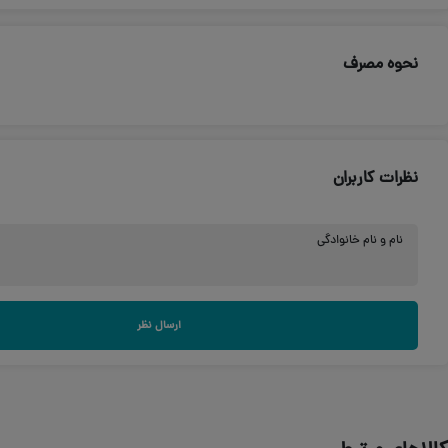
نحوه مصرف
نظرات کاربران
نام و نام خانوادگی
ارسال نظر