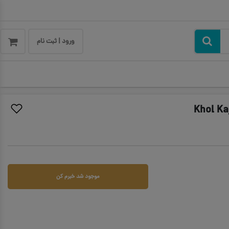
ورود | ثبت نام
موجود شد خبرم کن