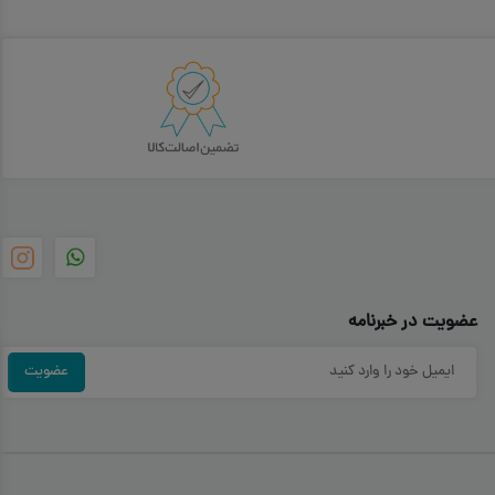
عضویت در خبرنامه