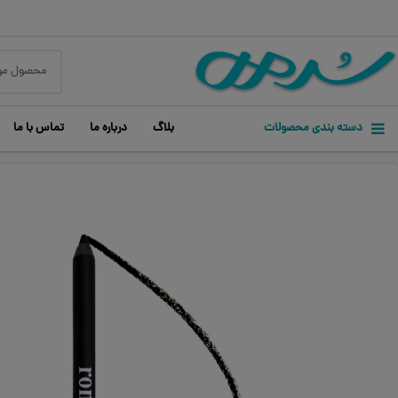
دسته بندی محصولات
بلاگ
درباره ما
تماس با ما