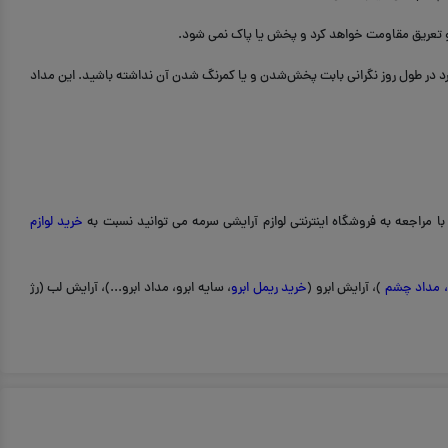
ب و تعریق مقاومت خواهد کرد و پخش یا پاک نمی شود.
ارد در طول روز نگرانی بابت پخش‌شدن و یا کمرنگ شدن آن نداشته باشید. این مداد
با مراجعه به فروشگاه اینترنتی لوازم آرایشی سرمه می توانید نسبت به
خرید لوازم
،
مداد چشم
)، آرایش ابرو (
خرید ریمل ابرو
، سایه ابرو، مداد ابرو...)، آرایش لب (رژ