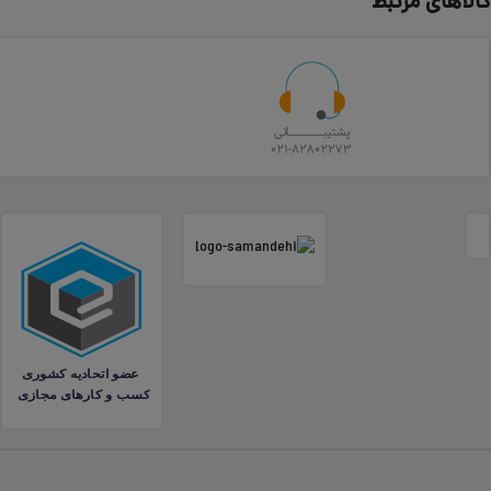
کالاهای مرتبط