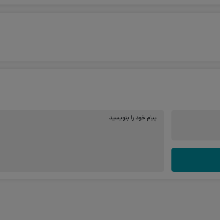
پیام خود را بنویسید