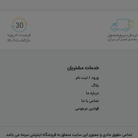
خدمات مشتریان
ورود / ثبت نام
بلاگ
درباره ما
تماس با ما
قوانین مرجوعی
تمامی حقوق مادی و معنوی این سایت متعلق به فروشگاه اینترنتی سرمه می باشد