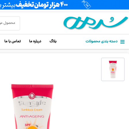
دسته بندی محصولات
بلاگ
درباره ما
تماس با ما