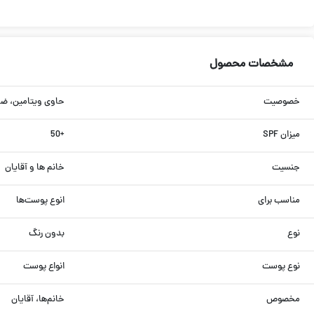
مشخصات محصول
خصوصیت
حاوی ویتامین، ض
میزان SPF
+50
جنسیت
خانم ها و آقایان
مناسب برای
انوع پوست‌ها
نوع
بدون رنگ
نوع پوست
انواع پوست
مخصوص
خانم‌ها، آقایان