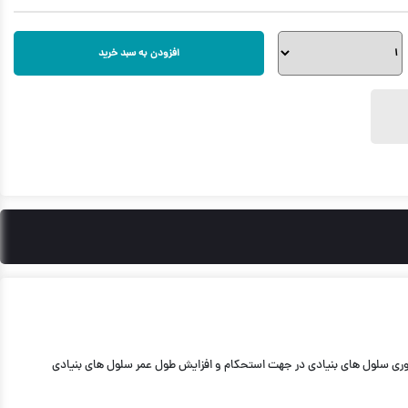
افزودن به سبد خرید
اشد. در این محصول از فناوری سلول های بنیادی در جهت استحكام و افزایش طول عمر سلول های بنیادی