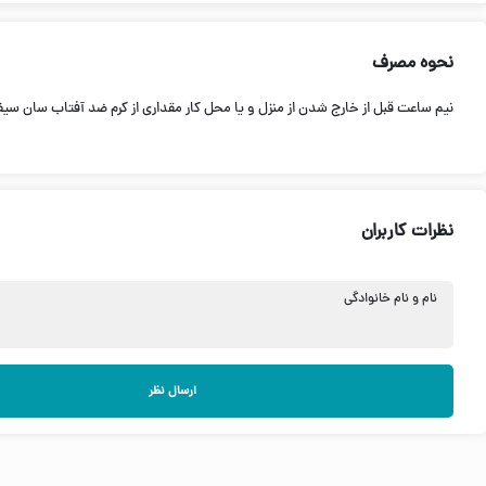
نحوه مصرف
نيم ساعت قبل از خارج شدن از منزل و يا محل كار مقداری از كرم ضد آفتاب سان سیف
نظرات کاربران
نام و نام خانوادگی
ارسال نظر