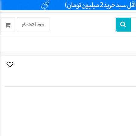
ورود | ثبت نام