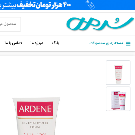
دسته بندی محصولات
بلاگ
درباره ما
تماس با ما