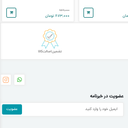
۹۴۹,۰۰۰
ان
۸۷۳,۰۰۰
تومان
عضویت در خبرنامه