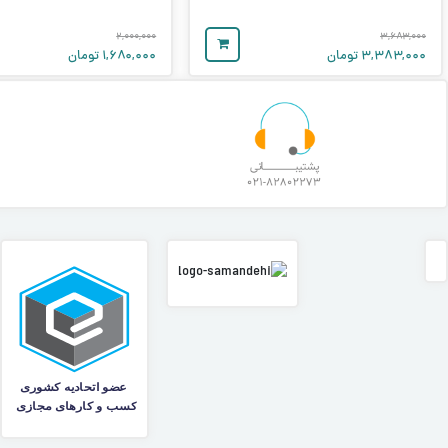
۲,۰۰۰,۰۰۰
۳,۶۸۳,۰۰۰
۳,۳۸۳,۰۰۰
تومان
۱,۶۸۰,۰۰۰
تومان