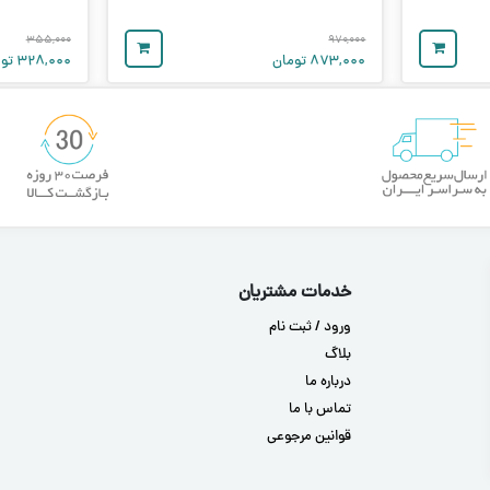
۳۵۵,۰۰۰
۹۷۰,۰۰۰
۸۷۳,۰۰۰
تومان
۳۲۸,۰۰۰
توم
خدمات مشتریان
ورود / ثبت نام
بلاگ
درباره ما
تماس با ما
قوانین مرجوعی