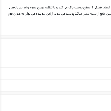
 آرایش و آلودگی ها را بدون ایجاد خشکی از سطح پوست پاک می کند و با تنظیم ترشح سبوم و افزایش تحمل
ین مانع از بسته شدن منافذ پوست می شود. از این شوینده می توان به عنوان فوم