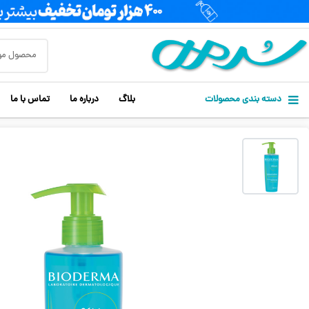
دسته بندی محصولات
بلاگ
درباره ما
تماس با ما