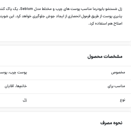
ژل شستشو بایودرم
پذیری پوست از طریق فرمول انحصاری از ایجاد جوش جلوگیری خواهد کرد. این شویند
اصلاح هم استفاده کرد.
مشخصات محصول
مخصوص
پوست چرب، پوست
مناسب برای
خانم‌ها، آقایان
نوع
ژل
نحوه مصرف