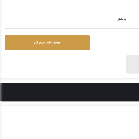
بیشتر
موجود شد خبرم کن