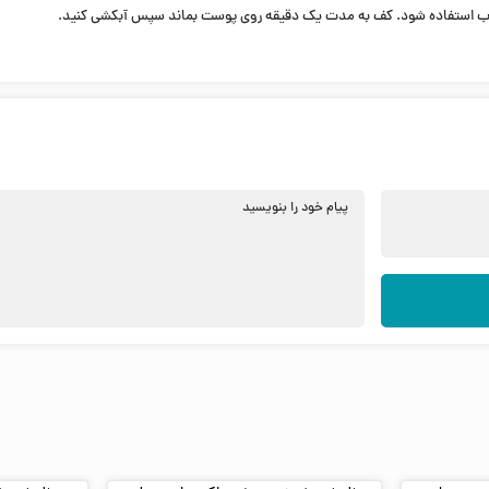
رطوب استفاده شود. کف به مدت یک دقیقه روی پوست بماند سپس آبکشی کنید.
پیام خود را بنویسید