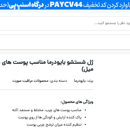
میل)
برند:
بایودرما
دسته بندی:
محصولات مراقبت صورت
ویژگی های محصول:
مناسب پوست های چرب، مختلط و مستعد آکنه
پاک کننده آرایش و آلودگی ها از روی پوست
تنظیم کننده میزان ترشح چربی پوست