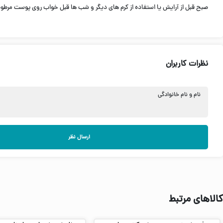
صبح قبل از آرایش یا استفاده از کرم های دیگر و شب ها قبل خواب روی پوست م
نظرات کاربران
نام و نام خانوادگی
ارسال نظر
کالاهای مرتبط