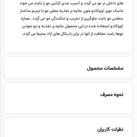
های داخلی تر مو می گردد و آسیب جدی کراتین مو را باعث می شود.
ماسک موی آووکادو شون علاوه بر تغذیه عمقی مو با ترمیم ساختار
سطحی مو باعث جلوگیری از تخریب و شکنندگی مو می گردد. عصاره
آووکادو استفاده شده در این محصول علاوه بر تغذیه و نرم نمودن
موها باعث حفاظت از آنها در برابر رادیکال های آزاد محیط می گردد.
مشخصات محصول
نحوه مصرف
نظرات کاربران