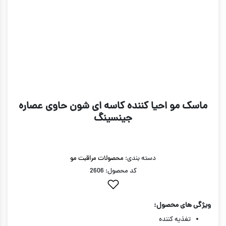
ماسک مو احیا کننده کاسه ای شون حاوی عصاره
جینسینگ
دسته بندی:
محصولات مراقبت مو
کد محصول: 2606
ویژگی های محصول:
تغذیه کننده