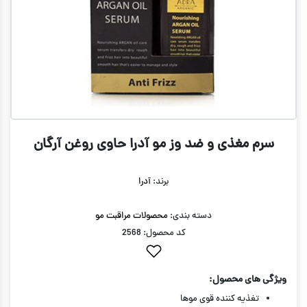
سرم مغذی و ضد وز مو آدرا حاوی روغن آرگان
برند:
آدرا
دسته بندی:
محصولات مراقبت مو
کد محصول: 2568
ویژگی های محصول:
تغذیه کننده قوی موها