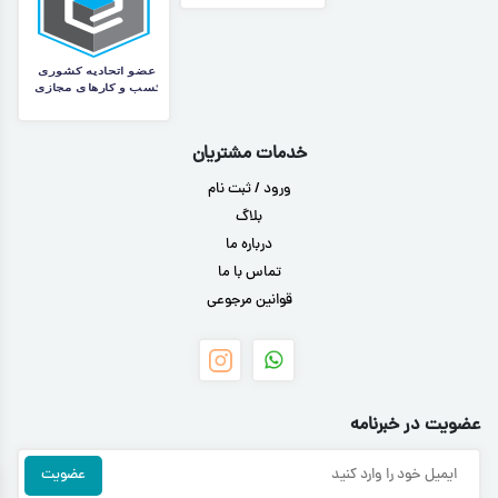
خدمات مشتریان
ورود / ثبت نام
بلاگ
درباره ما
تماس با ما
قوانین مرجوعی
عضویت در خبرنامه