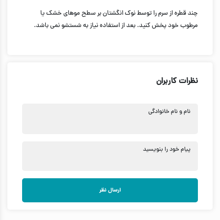
چند قطره از سرم را توسط نوک انگشتان بر سطح موهای خشک یا
مرطوب خود پخش کنید. بعد از استفاده نیاز به شستشو نمی باشد.
نظرات کاربران
نام و نام خانوادگی
پیام خود را بنویسید
ارسال نظر