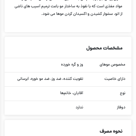
مواد مغذی است که با نفوذ به ساختار مو باعث ترمیم آسیب های ناشی
از اتو، سشوار کشیدن و اکسیدان کردن موها می شود.
مشخصات محصول
مخصوص موهای
وز و گره خورده
دارای خاصیت
تقویت کننده، ضد وز، ضد مو خوره، آبرسانی
نوع
آقایان، خانم‌ها
دوفاز
ندارد
نحوه مصرف