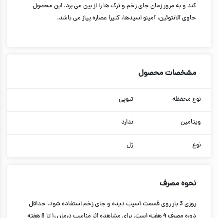
کند و به مرور زمان جای زخم و ترک ها را از بین می برد. این محصول
حاوی آلانتوئین، آمینو اسیدها، کتیرا عصاره پیاز می باشد.
مشخصات محصول
نوع محفظه
تیوپی
ویتامین
ندارد
نوع
ژل
نحوه مصرف
روزی 3 بار روی قسمت آسیب دیده و جای زخم استفاده شود. حداقل
دوره مصرف 4 هفته است. برای مشاهده اثر مناسب درمان را تا 8 هفته