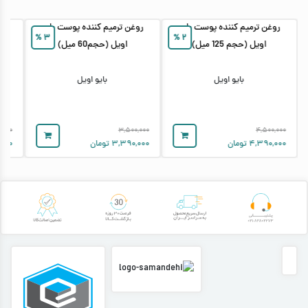
روغن ترمیم کننده پوست بایو
روغن ترمیم کننده پوست بایو
کر
%
۳
%
۲
اویل (حجم 125 میل)
اویل (حجم60 میل)
بایو اویل
بایو اویل
,۰۰۰
۳,۵۰۰,۰۰۰
۴,۵۰۰,۰۰۰
۴,۳۹۰,۰۰۰
تومان
۳,۳۹۰,۰۰۰
تومان
,۰۰۰