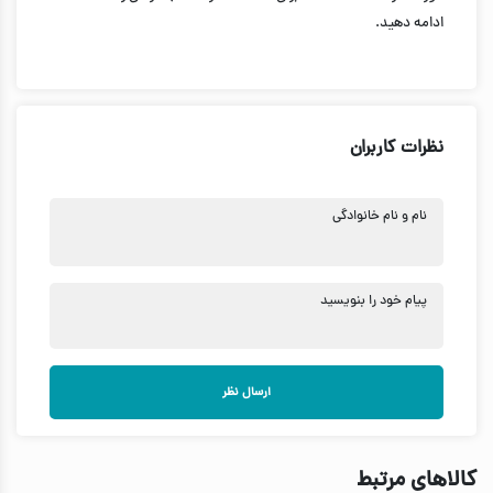
ادامه دهید.
نظرات کاربران
نام و نام خانوادگی
پیام خود را بنویسید
ارسال نظر
کالاهای مرتبط