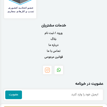
خدمات مشتریان
ورود / ثبت نام
بلاگ
درباره ما
تماس با ما
قوانین مرجوعی
عضویت در خبرنامه