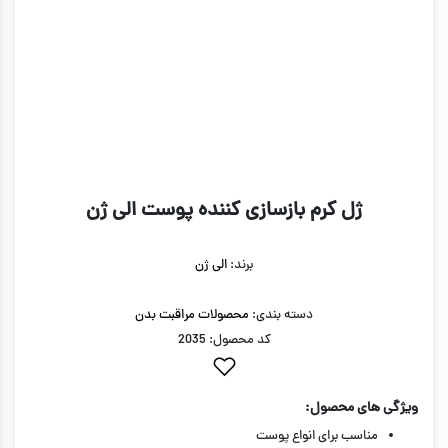
ژل کرم بازسازی کننده پوست الی ژن
برند:
الی ژن
دسته بندی:
محصولات مراقبت بدن
کد محصول: 2035
ویژگی های محصول:
مناسب برای انواع پوست