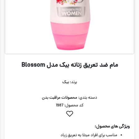
مام ضد تعریق زنانه ببک مدل Blossom
برند:
ببک
دسته بندی:
محصولات مراقبت بدن
کد محصول: 1987
ویژگی های محصول:
مناسب برای افراد مبتلا به تعریق زیاد