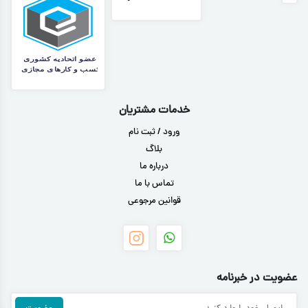
خدمات مشتریان
ورود / ثبت نام
بلاگ
درباره ما
تماس با ما
قوانین مرجوعی
عضویت در خبرنامه