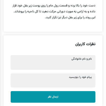
دست خود را بالا برده و قسمت رول مام را روی پوست زیر بغل خود قرار
داده و به آرامی به صورت دورانی حرکت دهید تا کل ناحیه را بپوشاند.
این روند را برای زیر بغل دیگر نیز تکرار کنید.
نظرات کاربران
نام و نام خانوادگی
پیام خود را بنویسید
ارسال نظر