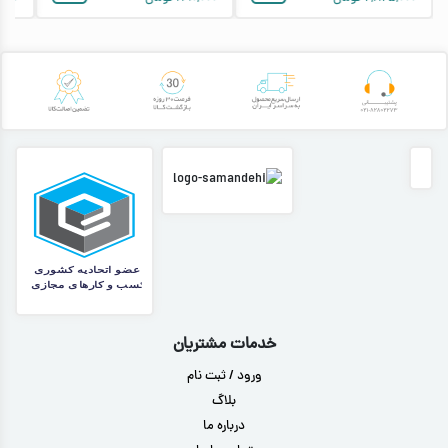
خدمات مشتریان
ورود / ثبت نام
بلاگ
درباره ما