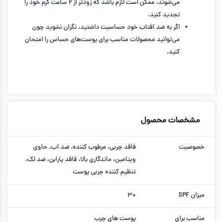
می‌شوند، ممکن است لازم باشد که زودتر از ۲ ساعت کرم خود را
تجدید کنید.
اگر به ضد آفتاب خود حساسیت داشتید، نگران نشوید چون
می‌توانید محصولات مناسب برای پوست‌های حساس را امتحان
کنید.
مشخصات محصول
خصوصیت
فاقد چربی، مرطوب کننده، ضد آب، حاوی
ویتامین، ماندگاری بالا، فاقد پارابن، ضد لک،
تنظیم کننده چربی پوست
میزان SPF
۳۰
مناسب برای
پوست ها‌ی چرب