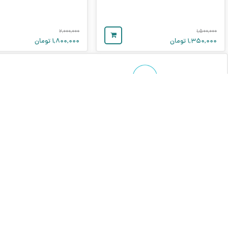
۲,۰۰۰,۰۰۰
۱,۵۰۰,۰۰۰
۱,۳۵۰,۰۰۰
تومان
۱,۸۰۰,۰۰۰
تومان