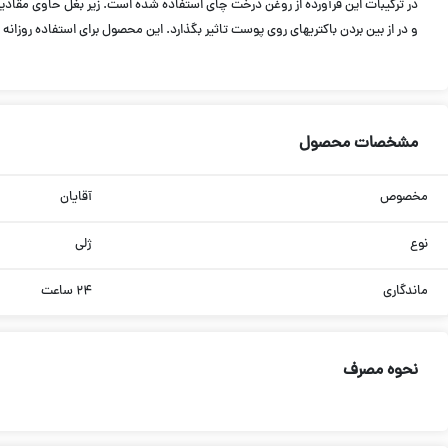
و در از بین بردن باکتری‎های روی پوست تاثیر بگذارد. این محصول برای استفاده روزانه با ترکیبات طبیعی بسیار مناسب است.
مشخصات محصول
مخصوص
آقایان
نوع
ژلی
ماندگاری
۲۴ ساعت
نحوه مصرف