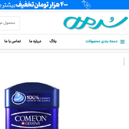
دسته بندی محصولات
بلاگ
درباره ما
تماس با ما