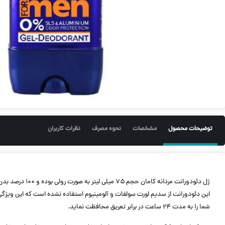
توضیحات محصول
مشخصات
نحوه مصرف
نظرات کاربران
شما را به مدت ۲۴ ساعت در برابر تعریق محافظت نماید.