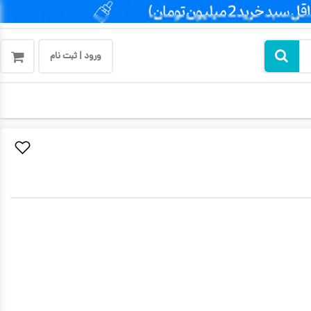
ورود | ثبت نام