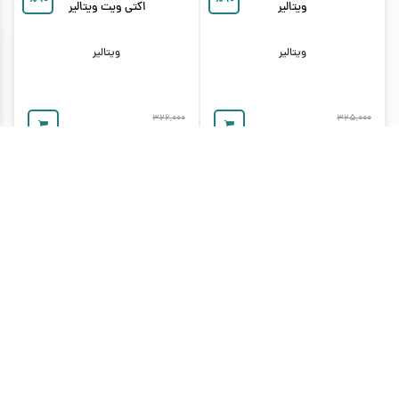
%
۱۰
%
۱۰
ویتالیر
اکتی ویت ویتالیر
ویتالیر
ویتالیر
۳۲۶,۰۰۰
۳۲۵,۰۰۰
۲۹۲,۰۰۰
تومان
۲۹۳,۰۰۰
تومان
کرم روشن کننده و ضدلک وایت
ژل شستشوی صورت روشن کننده
%
۱۰
%
۱۰
ویت ویتالیر
دارای براش سیلیکونی ویتامین سی
ویتالیر
ویتالیر
ویتالیر
۴۱۶,۰۰۰
۵۵۱,۰۰۰
۴۹۵,۰۰۰
تومان
۳۷۴,۰۰۰
تومان
کرم لایه بردار AHA 10% جوان کننده
کرم دور چشم پوست حساس
%
۱۰
%
۱۰
تایم ویت ویتالیر
سنسی ویت ویتالیر