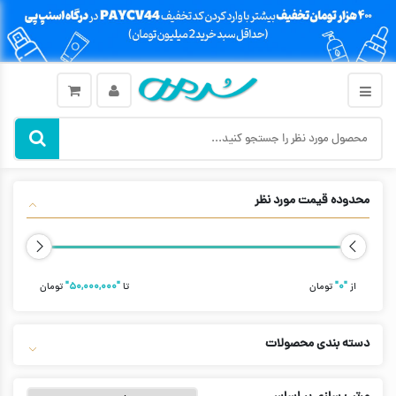
محدوده قیمت مورد نظر
از
"۰"
تومان
تا
"۵۰,۰۰۰,۰۰۰"
تومان
دسته بندی محصولات