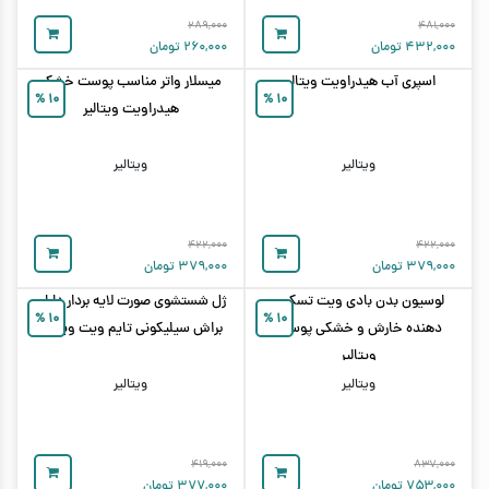
۲۸۹,۰۰۰
۴۸۱,۰۰۰
۴۳۲,۰۰۰
تومان
۲۶۰,۰۰۰
تومان
اسپری آب هیدراویت ویتالیر
میسلار واتر مناسب پوست خشک
%
۱۰
%
۱۰
هیدراویت ویتالیر
ویتالیر
ویتالیر
۴۲۲,۰۰۰
۴۲۲,۰۰۰
۳۷۹,۰۰۰
تومان
۳۷۹,۰۰۰
تومان
لوسیون بدن بادی ویت تسکین
ژل شستشوی صورت لایه بردار دارای
%
۱۰
%
۱۰
دهنده خارش و خشکی پوست
براش سیلیکونی تایم ویت ویتالیر
ویتالیر
ویتالیر
ویتالیر
۴۱۹,۰۰۰
۸۳۷,۰۰۰
۷۵۳,۰۰۰
تومان
۳۷۷,۰۰۰
تومان