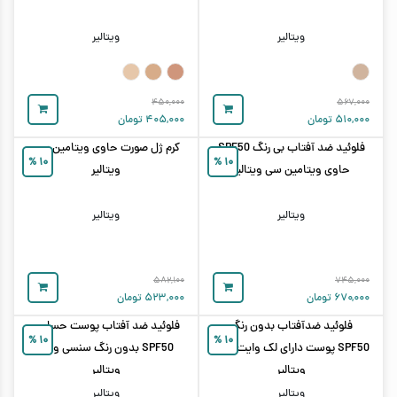
ویتالیر
ویتالیر
۴۵۰,۰۰۰
۵۶۷,۰۰۰
۵۱۰,۰۰۰
تومان
۴۰۵,۰۰۰
تومان
فلوئید ضد آفتاب بی رنگ SPF50
کرم ژل صورت حاوی ویتامین سی
%
۱۰
%
۱۰
حاوی ویتامین سی ویتالیر
ویتالیر
ویتالیر
ویتالیر
۵۸۲,۱۰۰
۷۴۵,۰۰۰
۶۷۰,۰۰۰
تومان
۵۲۳,۰۰۰
تومان
فلوئید ضدآفتاب بدون رنگ
فلوئید ضد آفتاب پوست حساس
%
۱۰
%
۱۰
SPF50 پوست دارای لک وایت ویت
SPF50 بدون رنگ سنسی ویت
ویتالیر
ویتالیر
ویتالیر
ویتالیر