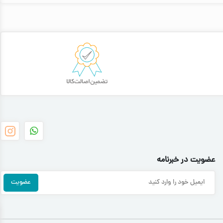
عضویت در خبرنامه