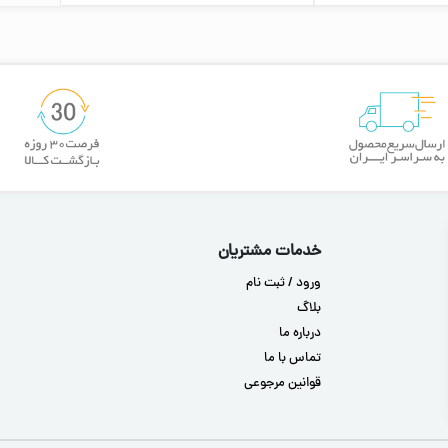
خدمات مشتریان
ورود / ثبت نام
بلاگ
درباره ما
تماس با ما
قوانین مرجوعی