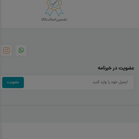
عضویت در خبرنامه