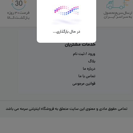
در حال بارگذاری...
خدمات مشتریان
ورود / ثبت نام
بلاگ
درباره ما
تماس با ما
قوانین مرجوعی
تمامی حقوق مادی و معنوی این سایت متعلق به فروشگاه اینترنتی سرمه می باشد