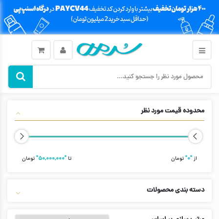
محدوده قیمت مورد نظر
از
"۰"
تومان
تا
"۵۰,۰۰۰,۰۰۰"
تومان
دسته بندی محصولات