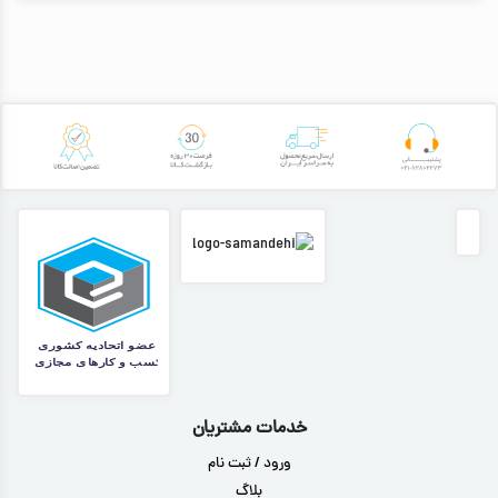
خدمات مشتریان
ورود / ثبت نام
بلاگ