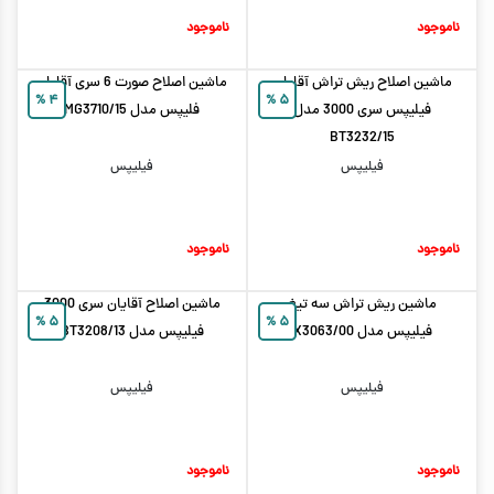
ناموجود
ناموجود
ماشین اصلاح ریش تراش آقایان
ماشین اصلاح صورت 6 سری آقایان
%
۴
%
۵
فیلیپس سری 3000 مدل
فلیپس مدل MG3710/15
BT3232/15
فیلیپس
فیلیپس
ناموجود
ناموجود
ماشین ریش تراش سه تیغ
ماشین اصلاح آقایان سری 3000
%
۵
%
۵
فیلیپس مدل X3063/00
فیلیپس مدل BT3208/13
فیلیپس
فیلیپس
ناموجود
ناموجود