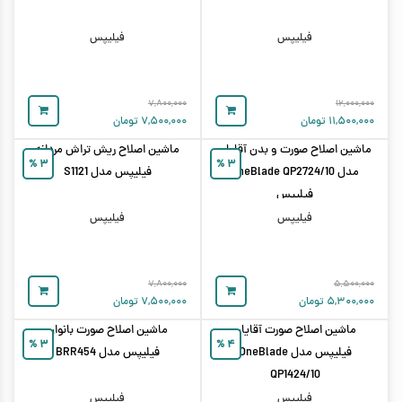
فیلیپس
فیلیپس
۷,۸۰۰,۰۰۰
۱۲,۰۰۰,۰۰۰
۱۱,۵۰۰,۰۰۰
تومان
۷,۵۰۰,۰۰۰
تومان
ماشین اصلاح صورت و بدن آقایان
ماشین اصلاح ریش تراش مردانه
%
۳
%
۳
مدل OneBlade QP2724/10
فیلیپس مدل S1121
فیلیپس
فیلیپس
فیلیپس
۷,۸۰۰,۰۰۰
۵,۵۰۰,۰۰۰
۵,۳۰۰,۰۰۰
تومان
۷,۵۰۰,۰۰۰
تومان
ماشین اصلاح صورت آقایان
ماشین اصلاح صورت بانوان
%
۳
%
۴
فیلیپس مدل OneBlade
فیلیپس مدل BRR454
QP1424/10
فیلیپس
فیلیپس