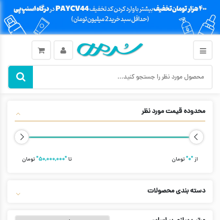
محدوده قیمت مورد نظر
از
"۰"
تومان
تا
"۵۰,۰۰۰,۰۰۰"
تومان
دسته بندی محصولات