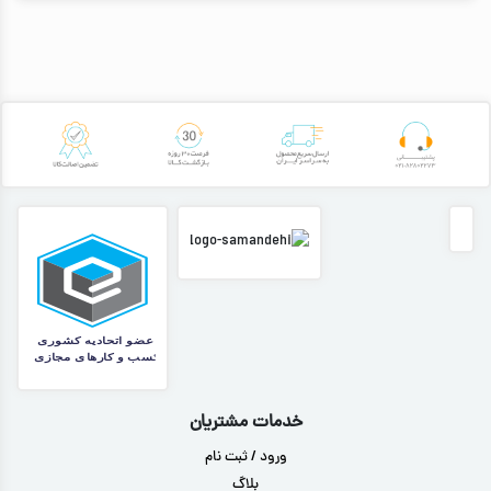
خدمات مشتریان
ورود / ثبت نام
بلاگ