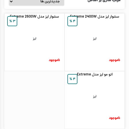
مرتب سازی بر اساس
سشوار لیز مدل Extreme 2400W
سشوار لیز مدل Extreme 2600W
%
۳
%
۴
لیز
لیز
ناموجود
ناموجود
اتو مو لیز مدل Extreme
%
۴
لیز
ناموجود