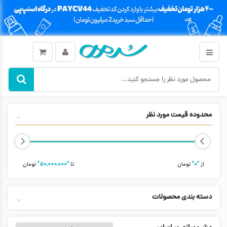
محدوده قیمت مورد نظر
از
"۰"
تومان
تا
"۵۰,۰۰۰,۰۰۰"
تومان
دسته بندی محصولات