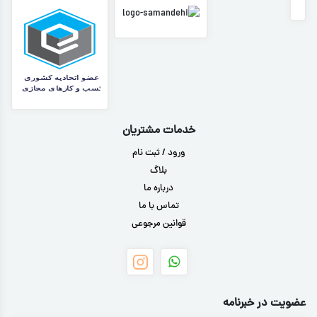
خدمات مشتریان
ورود / ثبت نام
بلاگ
درباره ما
تماس با ما
قوانین مرجوعی
عضویت در خبرنامه