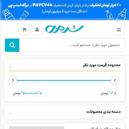
محدوده قیمت مورد نظر
از
"۰"
تومان
تا
"۵۰,۰۰۰,۰۰۰"
تومان
دسته بندی محصولات