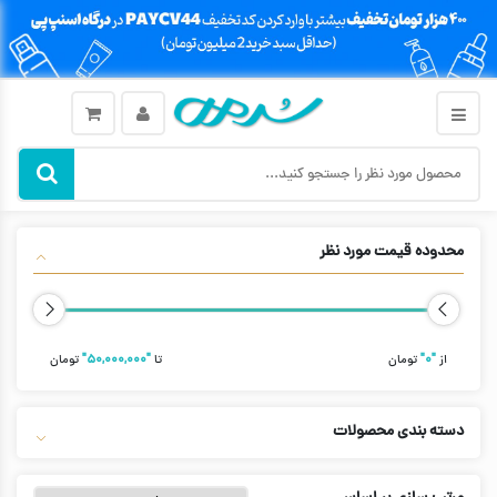
محدوده قیمت مورد نظر
از
"۰"
تومان
تا
"۵۰,۰۰۰,۰۰۰"
تومان
دسته بندی محصولات