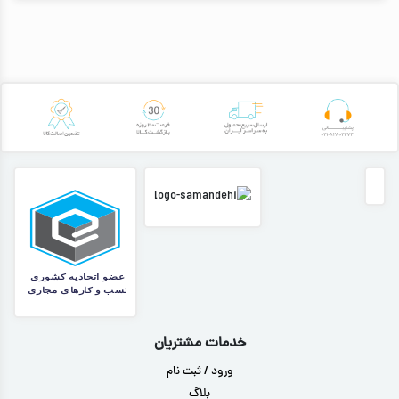
خدمات مشتریان
ورود / ثبت نام
بلاگ