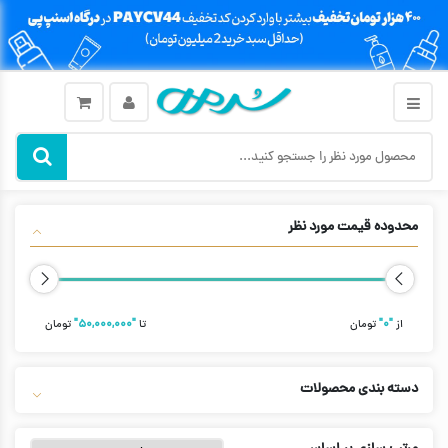
محدوده قیمت مورد نظر
از
"۰"
تومان
تا
"۵۰,۰۰۰,۰۰۰"
تومان
دسته بندی محصولات