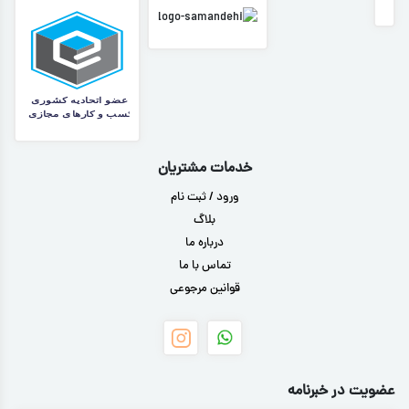
خدمات مشتریان
ورود / ثبت نام
بلاگ
درباره ما
تماس با ما
قوانین مرجوعی
عضویت در خبرنامه