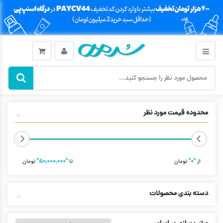
محدوده قیمت مورد نظر
از
"۰"
تومان
تا
"۵۰,۰۰۰,۰۰۰"
تومان
دسته بندی محصولات