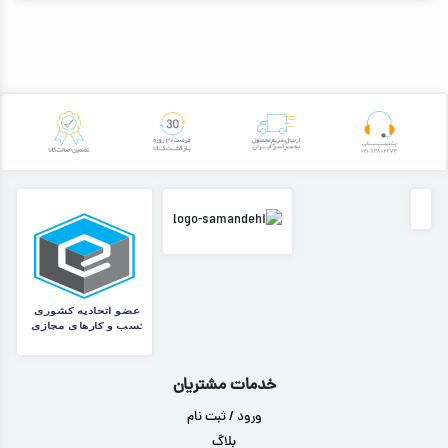
خدمات مشتریان
ورود / ثبت نام
بلاگ