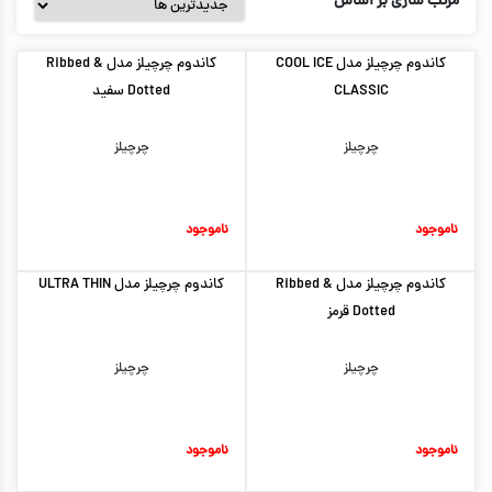
مرتب سازی بر اساس
کاندوم چرچیلز مدل COOL ICE
کاندوم چرچیلز مدل Ribbed &
CLASSIC
Dotted سفید
چرچیلز
چرچیلز
ناموجود
ناموجود
کاندوم چرچیلز مدل Ribbed &
کاندوم چرچیلز مدل ULTRA THIN
Dotted قرمز
چرچیلز
چرچیلز
ناموجود
ناموجود