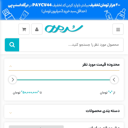
محدوده قیمت مورد نظر
از
"۰"
تومان
تا
"۵۰,۰۰۰,۰۰۰"
تومان
دسته بندی محصولات