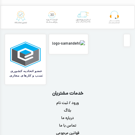
خدمات مشتریان
ورود / ثبت نام
بلاگ
درباره ما
تماس با ما
قوانین مرجوعی