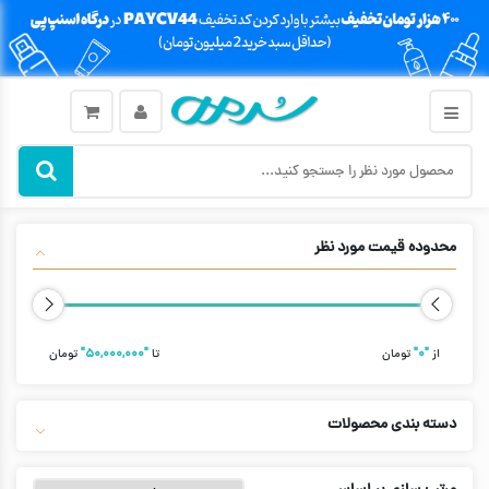
محدوده قیمت مورد نظر
از
"۰"
تومان
تا
"۵۰,۰۰۰,۰۰۰"
تومان
دسته بندی محصولات