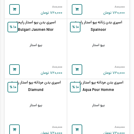
۸۰۰,۰۰۰
۸۰۰,۰۰۰
۷۲۰,۰۰۰
تومان
۷۲۰,۰۰۰
تومان
اسپری بدن زنانه بیو استار رایحه
اسپری بدن بیو استار رایحه
%
۱۰
%
۱۰
Bulgari Jasmen Nior
Spainoor
بیو استار
بیو استار
۸۰۰,۰۰۰
۸۰۰,۰۰۰
۷۲۰,۰۰۰
تومان
۷۲۰,۰۰۰
تومان
اسپری بدن مردانه بیو استار رایحه
اسپری بدن مردانه بیو استار رایحه
%
۱۰
%
۱۰
Diamund
Aqua Pour Homme
بیو استار
بیو استار
۸۰۰,۰۰۰
۸۰۰,۰۰۰
۷۲۰,۰۰۰
تومان
۷۲۰,۰۰۰
تومان