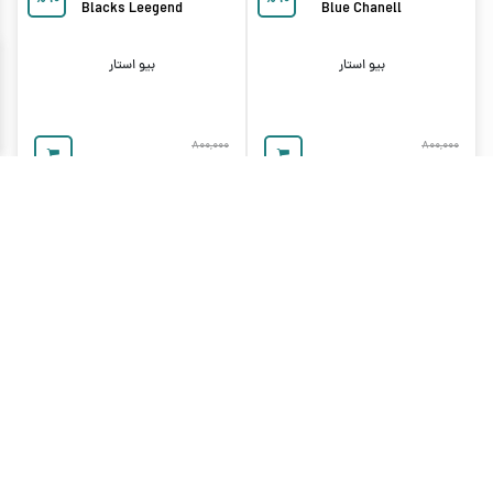
%
۱۰
%
۱۰
Blacks Leegend
Blue Chanell
بیو استار
بیو استار
۸۰۰,۰۰۰
۸۰۰,۰۰۰
۷۲۰,۰۰۰
تومان
۷۲۰,۰۰۰
تومان
اسپری بدن مردانه بیو استار رایحه
اسپری بدن زنانه بیو استار رایحه
%
۱۰
%
۱۰
Efouria
Avntous
بیو استار
بیو استار
۸۰۰,۰۰۰
۸۰۰,۰۰۰
۷۲۰,۰۰۰
تومان
۷۲۰,۰۰۰
تومان
اسپری بدن بیو استار رایحه Bkarat
اسپری بدن مردانه بیو استار رایحه
%
۱۰
%
۱۰
Sheykh
Ruoge 540