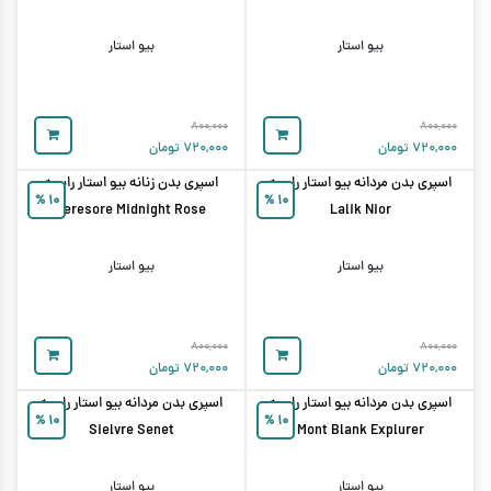
بیو استار
بیو استار
۸۰۰,۰۰۰
۸۰۰,۰۰۰
۷۲۰,۰۰۰
تومان
۷۲۰,۰۰۰
تومان
اسپری بدن مردانه بیو استار رایحه
اسپری بدن زنانه بیو استار رایحه
%
۱۰
%
۱۰
Teresore Midnight Rose
Lalik Nior
بیو استار
بیو استار
۸۰۰,۰۰۰
۸۰۰,۰۰۰
۷۲۰,۰۰۰
تومان
۷۲۰,۰۰۰
تومان
اسپری بدن مردانه بیو استار رایحه
اسپری بدن مردانه بیو استار رایحه
%
۱۰
%
۱۰
Sielvre Senet
Mont Blank Explurer
بیو استار
بیو استار