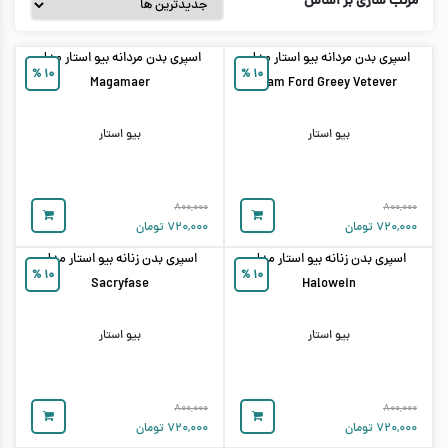
مرتب سازی بر اساس
اسپری بدن مردانه بیو استار مدل
اسپری بدن مردانه بیو استار مدل
%
۱۰
%
۱۰
Magamaer
Tam Ford Greey Vetever
بیو استار
بیو استار
۸۰۰,۰۰۰
۸۰۰,۰۰۰
۷۲۰,۰۰۰
تومان
۷۲۰,۰۰۰
تومان
اسپری بدن زنانه بیو استار مدل
اسپری بدن زنانه بیو استار مدل
%
۱۰
%
۱۰
Sacryfase
Halowein
بیو استار
بیو استار
۸۰۰,۰۰۰
۸۰۰,۰۰۰
۷۲۰,۰۰۰
تومان
۷۲۰,۰۰۰
تومان