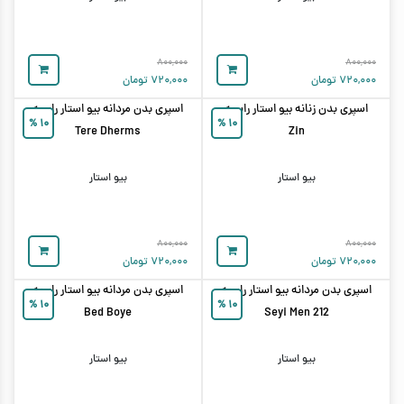
۸۰۰,۰۰۰
۸۰۰,۰۰۰
۷۲۰,۰۰۰
تومان
۷۲۰,۰۰۰
تومان
اسپری بدن زنانه بیو استار رایحه
اسپری بدن مردانه بیو استار رایحه
%
۱۰
%
۱۰
Tere Dherms
Zin
بیو استار
بیو استار
۸۰۰,۰۰۰
۸۰۰,۰۰۰
۷۲۰,۰۰۰
تومان
۷۲۰,۰۰۰
تومان
اسپری بدن مردانه بیو استار رایحه
اسپری بدن مردانه بیو استار رایحه
%
۱۰
%
۱۰
Bed Boye
212 Seyi Men
بیو استار
بیو استار