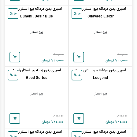
اسپری بدن مردانه بیو استار رایحه
اسپری بدن مردانه بیو استار رایحه
%
۱۰
%
۱۰
Dunehil Desir Blue
Suavaeg Elexir
بیو استار
بیو استار
۸۰۰,۰۰۰
۸۰۰,۰۰۰
۷۲۰,۰۰۰
تومان
۷۲۰,۰۰۰
تومان
اسپری بدن مردانه بیو استار رایحه
اسپری بدن زنانه بیو استار رایحه
%
۱۰
%
۱۰
Good Gerles
Leegend
بیو استار
بیو استار
۸۰۰,۰۰۰
۸۰۰,۰۰۰
۷۲۰,۰۰۰
تومان
۷۲۰,۰۰۰
تومان
اسپری بدن مردانه بیو استار رایحه
اسپری بدن مردانه بیو استار رایحه