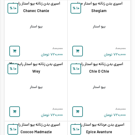
اسپری بدن زنانه بیو استار مدل
اسپری بدن زنانه بیو استار رایحه
%
۱۰
%
۱۰
Chanec Chanle
Sheglam
بیو استار
بیو استار
۸۰۰,۰۰۰
۸۰۰,۰۰۰
۷۲۰,۰۰۰
تومان
۷۲۰,۰۰۰
تومان
اسپری بدن زنانه بیو استار رایحه
اسپری بدن زنانه بیو استار رایحه My
%
۱۰
%
۱۰
Wey
Chie O Chie
بیو استار
بیو استار
۸۰۰,۰۰۰
۸۰۰,۰۰۰
۷۲۰,۰۰۰
تومان
۷۲۰,۰۰۰
تومان
اسپری بدن مردانه بیو استار رایحه
اسپری بدن زنانه بیو استار رایحه
%
۱۰
%
۱۰
Coocoo Madmazle
Epice Avanture